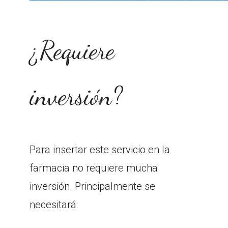
¿Requiere
inversión?
Para insertar este servicio en la
farmacia no requiere mucha
inversión. Principalmente se
necesitará: