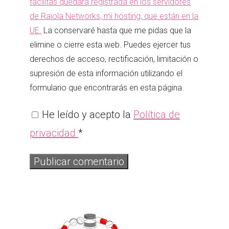
facilitas quedará registrada en los servidores
de Raiola Networks, mi hosting, que están en la
UE.
La conservaré hasta que me pidas que la
elimine o cierre esta web. Puedes ejercer tus
derechos de acceso, rectificación, limitación o
supresión de esta información utilizando el
formulario que encontrarás en esta página.
He leído y acepto la
Política de
privacidad
*