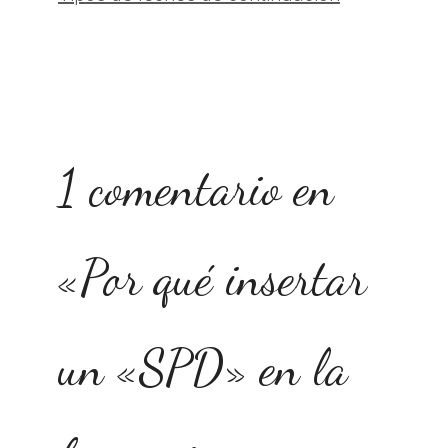
1 comentario en
«Por qué insertar
un «SPD» en la