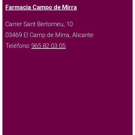
Farmacia Campo de Mirra
Carrer Sant Bertomeu, 10
03469 El Camp de Mirra, Alicante
Teléfono:
965 82 03 05