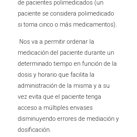
de pacientes polimedicados (un
paciente se considera polimedicado
si toma cinco o más medicamentos).
Nos va a permitir ordenar la
medicación del paciente durante un
determinado tiempo en función de la
dosis y horario que facilita la
administración de la misma y a su
vez evita que el paciente tenga
acceso a múltiples envases
disminuyendo errores de mediación y
dosificación.