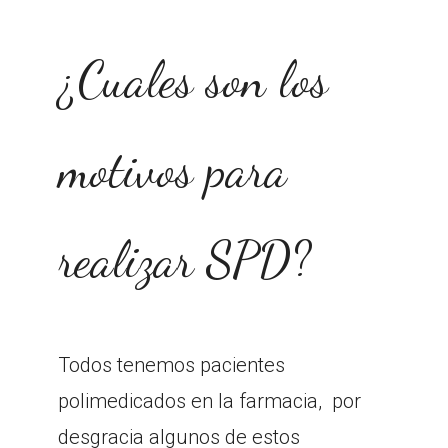
¿Cuales son los
motivos para
realizar SPD?
Todos tenemos pacientes
polimedicados en la farmacia, por
desgracia algunos de estos