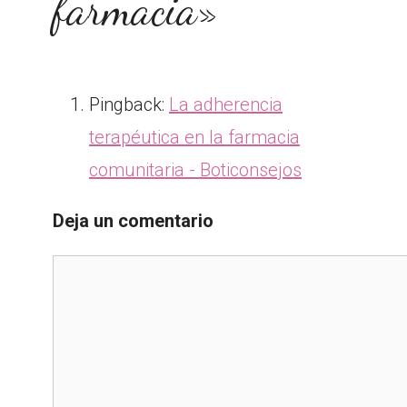
farmacia»
Pingback:
La adherencia
terapéutica en la farmacia
comunitaria - Boticonsejos
Deja un comentario
Comentario