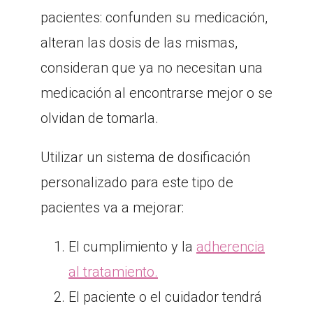
pacientes: confunden su medicación,
alteran las dosis de las mismas,
consideran que ya no necesitan una
medicación al encontrarse mejor o se
olvidan de tomarla.
Utilizar un sistema de dosificación
personalizado para este tipo de
pacientes va a mejorar:
El cumplimiento y la
adherencia
al tratamiento.
El paciente o el cuidador tendrá