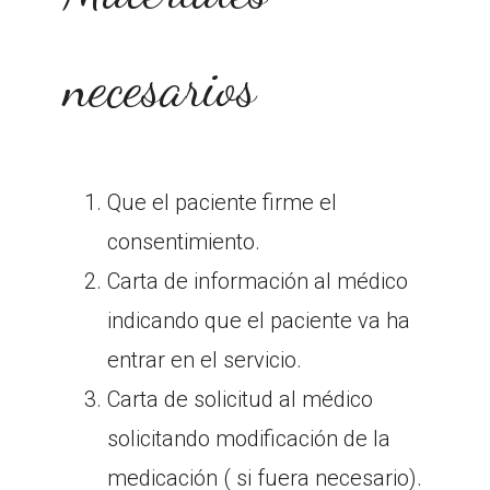
necesarios
Que el paciente firme el
consentimiento.
Carta de información al médico
indicando que el paciente va ha
entrar en el servicio.
Carta de solicitud al médico
solicitando modificación de la
medicación ( si fuera necesario).