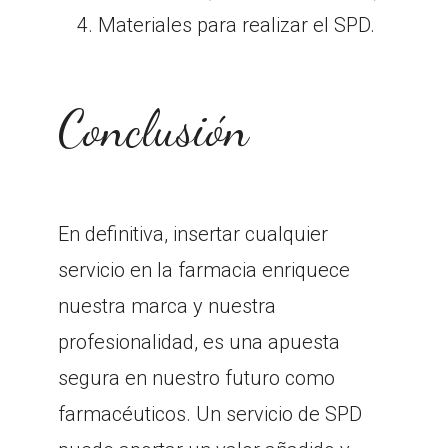
Materiales para realizar el SPD.
Conclusión
En definitiva, insertar cualquier
servicio en la farmacia enriquece
nuestra marca y nuestra
profesionalidad, es una apuesta
segura en nuestro futuro como
farmacéuticos. Un servicio de SPD