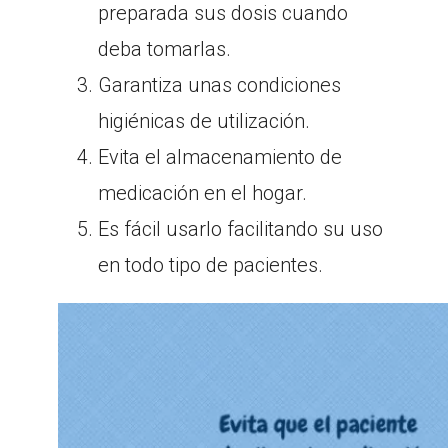
preparada sus dosis cuando
deba tomarlas.
Garantiza unas condiciones
higiénicas de utilización.
Evita el almacenamiento de
medicación en el hogar.
Es fácil usarlo facilitando su uso
en todo tipo de pacientes.