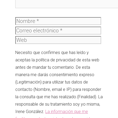
Nombre
Correo
electró
Web
Necesito que confirmes que has leído y
aceptas la política de privacidad de esta web
antes de mandar tu comentario. De esta
manera me darás consentimiento expreso
(Legitimación) para utilizar tus datos de
contacto (Nombre, email e IP) para responder
la consulta que me has realizado.(Finalidad). La
responsable de su tratamiento soy yo misma,
Irene González.
La información que me