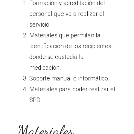
Formación y acreditación del
personal que va a realizar el
servicio.
Materiales que permitan la
identificación de los recipientes
donde se custodia la
medicación.
Soporte manual o informático.
Materiales para poder realizar el
SPD.
Materiales