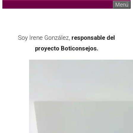
Menú
Soy Irene González,
responsable del
proyecto Boticonsejos.