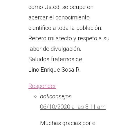
como Usted, se ocupe en
acercar el conocimiento
científico a toda la población.
Reitero mi afecto y respeto a su
labor de divulgación.
Saludos fraternos de
Lino Enrique Sosa R.
Responder
boticonsejos
06/10/2020 a las 8:11 am
Muchas gracias por el