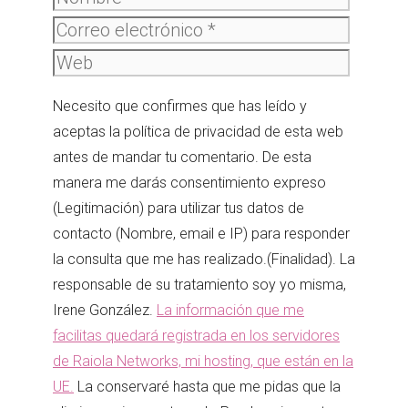
electró
Web
Necesito que confirmes que has leído y
aceptas la política de privacidad de esta web
antes de mandar tu comentario. De esta
manera me darás consentimiento expreso
(Legitimación) para utilizar tus datos de
contacto (Nombre, email e IP) para responder
la consulta que me has realizado.(Finalidad). La
responsable de su tratamiento soy yo misma,
Irene González.
La información que me
facilitas quedará registrada en los servidores
de Raiola Networks, mi hosting, que están en la
UE.
La conservaré hasta que me pidas que la