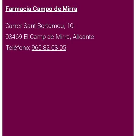
Farmacia Campo de Mirra
Carrer Sant Bertomeu, 10
03469 El Camp de Mirra, Alicante
Teléfono:
965 82 03 05