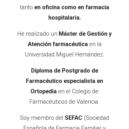
tanto
en oficina como en farmacia
hospitalaria.
He realizado un
Máster de Gestión y
Atención farmacéutica
en la
Universidad Miguel Hernández.
Diploma de Postgrado de
Farmacéutico especialista en
Ortopedia
en el Colegio de
Farmacéuticos de Valencia.
Soy miembro del
SEFAC
(Sociedad
Española de Farmacia Familiar y