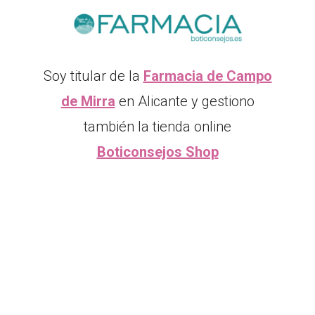
Soy titular de la
Farmacia de Campo
de Mirra
en Alicante y gestiono
también la tienda online
Boticonsejos Shop