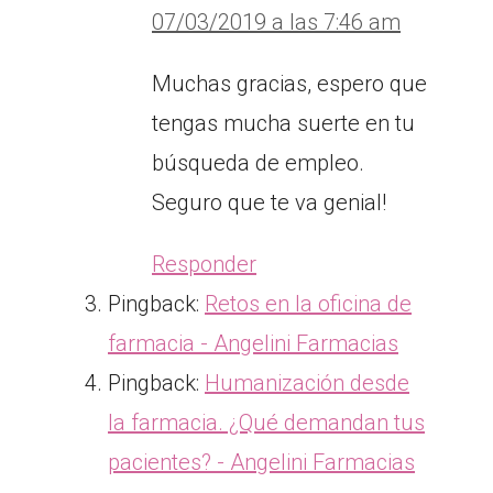
07/03/2019 a las 7:46 am
Muchas gracias, espero que
tengas mucha suerte en tu
búsqueda de empleo.
Seguro que te va genial!
Responder
Pingback:
Retos en la oficina de
farmacia - Angelini Farmacias
Pingback:
Humanización desde
la farmacia. ¿Qué demandan tus
pacientes? - Angelini Farmacias