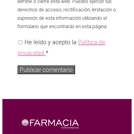
elimine o cierre esta web. Puedes ejercer tus
derechos de acceso, rectificación, limitación o
supresión de esta información utilizando el
formulario que encontrarás en esta página.
He leído y acepto la
Política de
privacidad
*