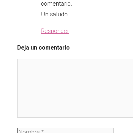
comentario.
Un saludo
Responder
Deja un comentario
Comentario
Nombre
Correo