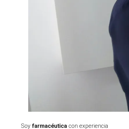
Soy
farmacéutica
con experiencia