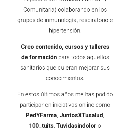
Comunitaria) colaborando en los
grupos de inmunología, respiratorio e
hipertensión.
Creo contenido, cursos y talleres
de formación
para todos aquellos
sanitarios que quieran mejorar sus
conocimientos.
En estos últimos años me has podido
participar en iniciativas online como
PedYFarma
,
JuntosXTusalud
,
100_tuits
,
Tuvidasindolor
o