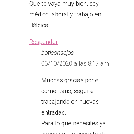
Que te vaya muy bien, soy
médico laboral y trabajo en
Bélgica
Responder
boticonsejos
06/10/2020 a las 8:17 am
Muchas gracias por el
comentario, seguiré
trabajando en nuevas
entradas.
Para lo que necesites ya