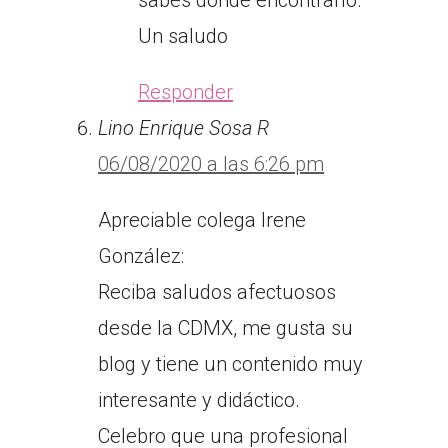
sabes donde encontrarlo.
Un saludo
Responder
Lino Enrique Sosa R
06/08/2020 a las 6:26 pm
Apreciable colega Irene
González:
Reciba saludos afectuosos
desde la CDMX, me gusta su
blog y tiene un contenido muy
interesante y didáctico.
Celebro que una profesional