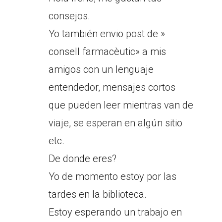
consejos.
Yo también envio post de »
consell farmacèutic» a mis
amigos con un lenguaje
entendedor, mensajes cortos
que pueden leer mientras van de
viaje, se esperan en algún sitio
etc.
De donde eres?
Yo de momento estoy por las
tardes en la biblioteca.
Estoy esperando un trabajo en