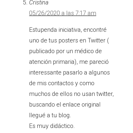
Cristina
05/26/2020 a las 7:17 am
Estupenda iniciativa, encontré
uno de tus posters en Twitter (
publicado por un médico de
atención primaria), me pareció
interessante pasarlo a algunos
de mis contactos y como
muchos de ellos no usan twitter,
buscando el enlace original
llegué a tu blog.
Es muy didáctico.