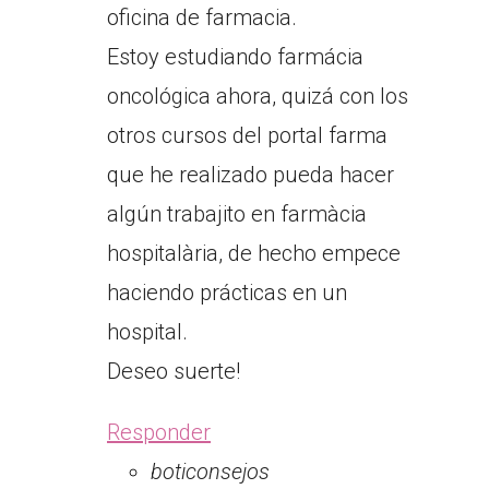
oficina de farmacia.
Estoy estudiando farmácia
oncológica ahora, quizá con los
otros cursos del portal farma
que he realizado pueda hacer
algún trabajito en farmàcia
hospitalària, de hecho empece
haciendo prácticas en un
hospital.
Deseo suerte!
Responder
boticonsejos