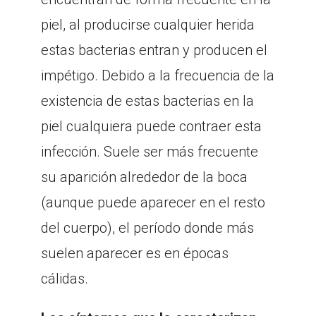
piel, al producirse cualquier herida
estas bacterias entran y producen el
impétigo. Debido a la frecuencia de la
existencia de estas bacterias en la
piel cualquiera puede contraer esta
infección. Suele ser más frecuente
su aparición alrededor de la boca
(aunque puede aparecer en el resto
del cuerpo), el período donde más
suelen aparecer es en épocas
cálidas.