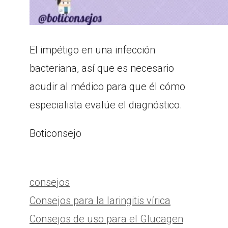
El impétigo en una infección
bacteriana, así que es necesario
acudir al médico para que él cómo
especialista evalúe el diagnóstico.
Boticonsejo
Categorías
consejos
Consejos para la laringitis vírica
Consejos de uso para el Glucagen