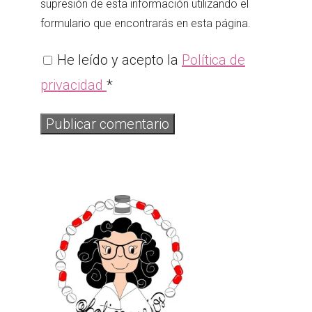
supresión de esta información utilizando el
formulario que encontrarás en esta página.
He leído y acepto la
Política de
privacidad
*