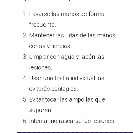
Lavarse las manos de forma
frecuente.
Mantener las uñas de las manos
cortas y limpias.
Limpiar con agua y jabón las
lesiones.
Usar una toalla individual, así
evitarás contagios.
Evitar tocar las ampollas que
supuren.
Intentar no rascarse las lesiones.