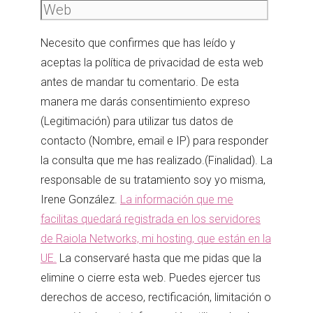
Necesito que confirmes que has leído y
aceptas la política de privacidad de esta web
antes de mandar tu comentario. De esta
manera me darás consentimiento expreso
(Legitimación) para utilizar tus datos de
contacto (Nombre, email e IP) para responder
la consulta que me has realizado.(Finalidad). La
responsable de su tratamiento soy yo misma,
Irene González.
La información que me
facilitas quedará registrada en los servidores
de Raiola Networks, mi hosting, que están en la
UE.
La conservaré hasta que me pidas que la
elimine o cierre esta web. Puedes ejercer tus
derechos de acceso, rectificación, limitación o