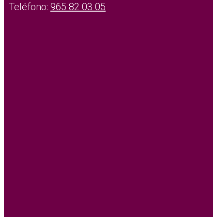
Teléfono:
965 82 03 05