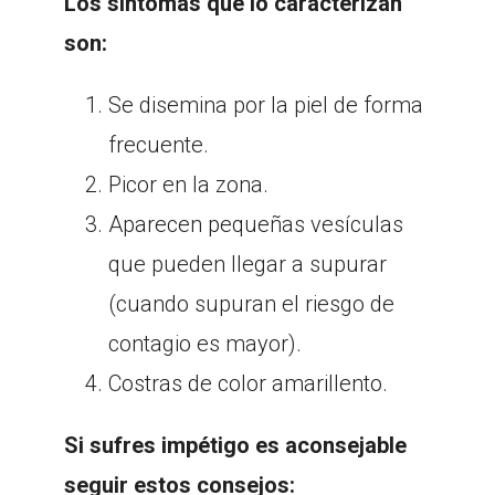
Los síntomas que lo caracterizan
son:
Se disemina por la piel de forma
frecuente.
Picor en la zona.
Aparecen pequeñas vesículas
que pueden llegar a supurar
(cuando supuran el riesgo de
contagio es mayor).
Costras de color amarillento.
Si sufres impétigo es aconsejable
seguir estos consejos: