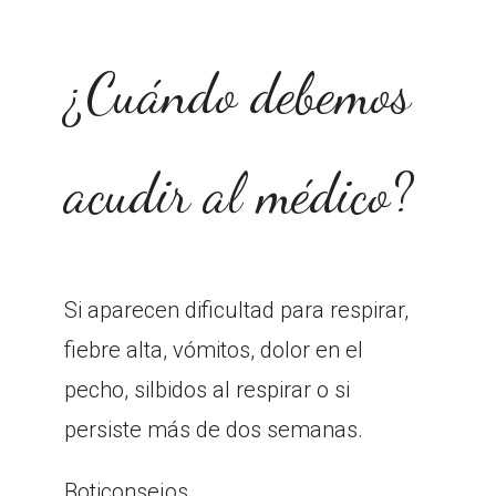
¿Cuándo debemos
acudir al médico?
Si aparecen dificultad para respirar,
fiebre alta, vómitos, dolor en el
pecho, silbidos al respirar o si
persiste más de dos semanas.
Boticonsejos