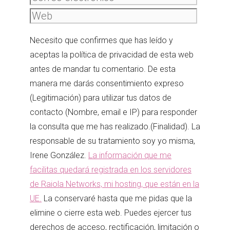
Necesito que confirmes que has leído y
aceptas la política de privacidad de esta web
antes de mandar tu comentario. De esta
manera me darás consentimiento expreso
(Legitimación) para utilizar tus datos de
contacto (Nombre, email e IP) para responder
la consulta que me has realizado.(Finalidad). La
responsable de su tratamiento soy yo misma,
Irene González.
La información que me
facilitas quedará registrada en los servidores
de Raiola Networks, mi hosting, que están en la
UE.
La conservaré hasta que me pidas que la
elimine o cierre esta web. Puedes ejercer tus
derechos de acceso, rectificación, limitación o