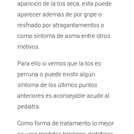
aparición de la tos seca, esta puede
aparecer además de por gripe o
resfriado por atragantamientos o
como síntoma de asma entre otros
motivos.
Para ello si vemos que la tos es
perruna o puede existir algún
síntoma de los últimos puntos
anteriores es aconsejable acudir al
pediatra.
Como forma de tratamiento lo mejor
es usar medidas higiénico-dietéticas