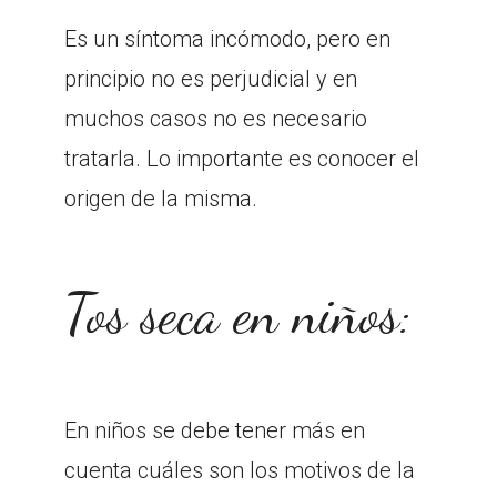
Es un síntoma incómodo, pero en
principio no es perjudicial y en
muchos casos no es necesario
tratarla. Lo importante es conocer el
origen de la misma.
Tos seca en niños:
En niños se debe tener más en
cuenta cuáles son los motivos de la