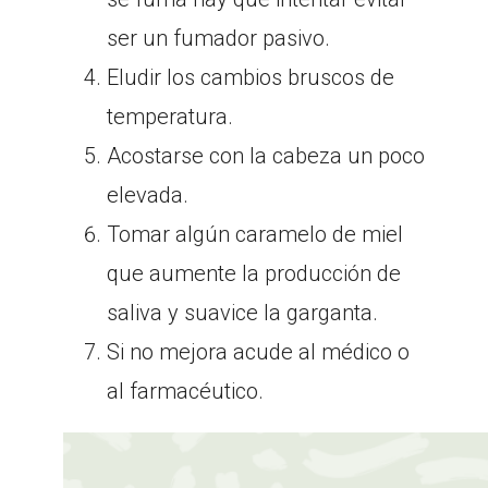
ser un fumador pasivo.
Eludir los cambios bruscos de
temperatura.
Acostarse con la cabeza un poco
elevada.
Tomar algún caramelo de miel
que aumente la producción de
saliva y suavice la garganta.
Si no mejora acude al médico o
al farmacéutico.