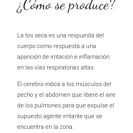
¿Cómo se produce?
La tos seca es una respuesta del
cuerpo como respuesta a una
aparición de irritación e inflamación
en las vías respiratorias altas.
El cerebro indica a los músculos del
pecho y el abdomen que libere el aire
de los pulmones para que expulse el
supuesto agente irritante que se
encuentra en la zona.