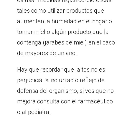
tales como utilizar productos que
aumenten la humedad en el hogar o
tomar miel o algún producto que la
contenga (jarabes de miel) en el caso
de mayores de un año.
Hay que recordar que la tos no es
perjudicial si no un acto reflejo de
defensa del organismo, si ves que no
mejora consulta con el farmacéutico
o al pediatra.