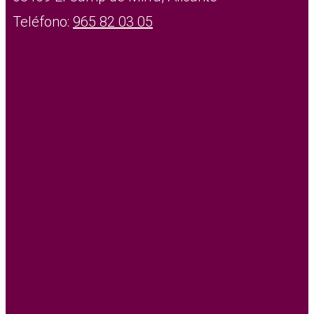
Teléfono:
965 82 03 05