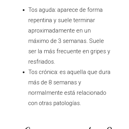
Tos aguda: aparece de forma
repentina y suele terminar
aproximadamente en un
máximo de 3 semanas. Suele
ser la más frecuente en gripes y
resfriados.
Tos crónica: es aquella que dura
más de 8 semanas y
normalmente está relacionado
con otras patologías.