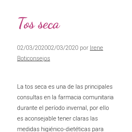
Tos seca
02/03/2020
02/03/2020
por
Irene
Boticonsejos
La tos seca es una de las principales
consultas en la farmacia comunitaria
durante el período invernal, por ello
es aconsejable tener claras las
medidas higiénico-dietéticas para