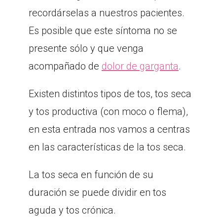
recordárselas a nuestros pacientes.
Es posible que este síntoma no se
presente sólo y que venga
acompañado de
dolor de garganta
.
Existen distintos tipos de tos, tos seca
y tos productiva (con moco o flema),
en esta entrada nos vamos a centras
en las características de la tos seca.
La tos seca en función de su
duración se puede dividir en tos
aguda y tos crónica.