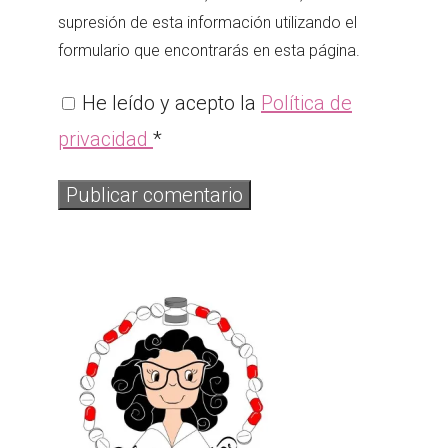
supresión de esta información utilizando el
formulario que encontrarás en esta página.
He leído y acepto la
Política de
privacidad
*