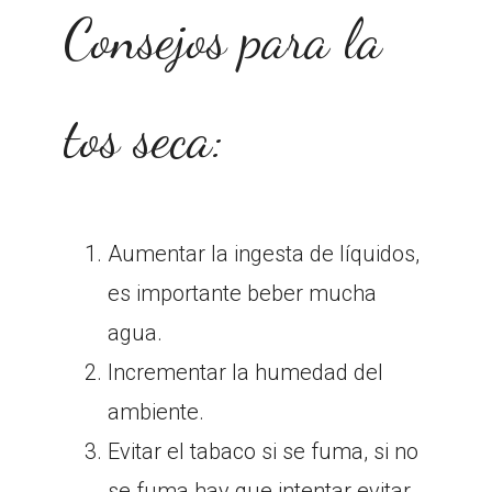
Consejos para la
tos seca:
Aumentar la ingesta de líquidos,
es importante beber mucha
agua.
Incrementar la humedad del
ambiente.
Evitar el tabaco si se fuma, si no
se fuma hay que intentar evitar