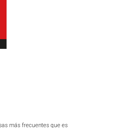
usas más frecuentes que es