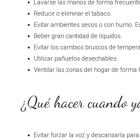
Lavarse las manos de forma frecuent
Reducir o eliminar el tabaco.
Evitar ambientes secos o con humo. E
Beber gran cantidad de líquidos.
Evitar los cambios bruscos de temperat
Utilizar pañuelos desechables.
Ventilar las zonas del hogar de forma 
¿Qué hacer cuando y
Evitar forzar la voz y descansarla para