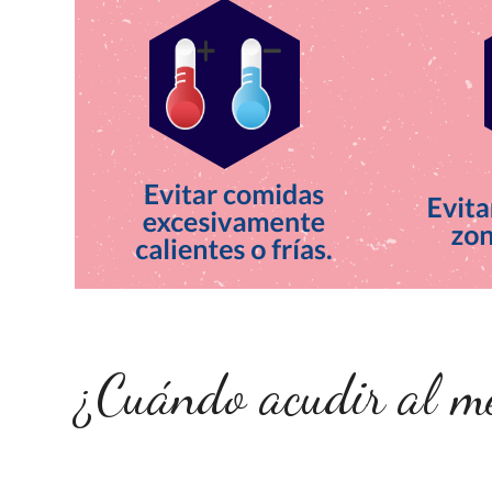
¿Cuándo acudir al m