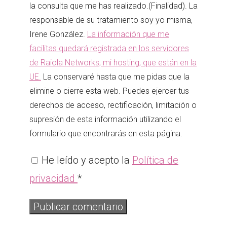
la consulta que me has realizado.(Finalidad). La
responsable de su tratamiento soy yo misma,
Irene González.
La información que me
facilitas quedará registrada en los servidores
de Raiola Networks, mi hosting, que están en la
UE.
La conservaré hasta que me pidas que la
elimine o cierre esta web. Puedes ejercer tus
derechos de acceso, rectificación, limitación o
supresión de esta información utilizando el
formulario que encontrarás en esta página.
He leído y acepto la
Política de
privacidad
*