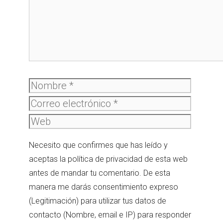
Nombre
Correo
electró
Web
Necesito que confirmes que has leído y
aceptas la política de privacidad de esta web
antes de mandar tu comentario. De esta
manera me darás consentimiento expreso
(Legitimación) para utilizar tus datos de
contacto (Nombre, email e IP) para responder