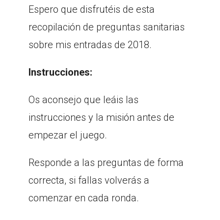
Espero que disfrutéis de esta
recopilación de preguntas sanitarias
sobre mis entradas de 2018.
Instrucciones:
Os aconsejo que leáis las
instrucciones y la misión antes de
empezar el juego.
Responde a las preguntas de forma
correcta, si fallas volverás a
comenzar en cada ronda.