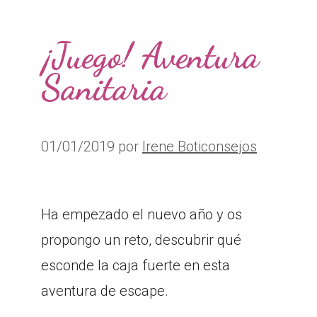
¡Juego! Aventura
Sanitaria
01/01/2019
por
Irene Boticonsejos
Ha empezado el nuevo año y os
propongo un reto, descubrir qué
esconde la caja fuerte en esta
aventura de escape.