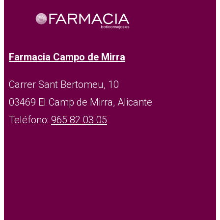
Farmacia Campo de Mirra
Carrer Sant Bertomeu, 10
03469 El Camp de Mirra, Alicante
Teléfono:
965 82 03 05