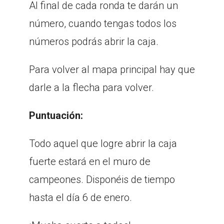
Al final de cada ronda te darán un
número, cuando tengas todos los
números podrás abrir la caja.
Para volver al mapa principal hay que
darle a la flecha para volver.
Puntuación:
Todo aquel que logre abrir la caja
fuerte estará en el muro de
campeones. Disponéis de tiempo
hasta el día 6 de enero.