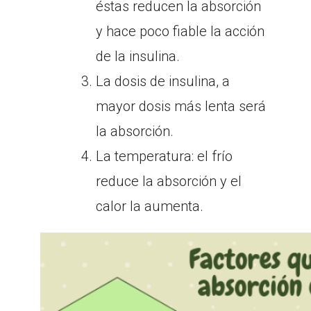
éstas reducen la absorción
y hace poco fiable la acción
de la insulina.
La dosis de insulina, a
mayor dosis más lenta será
la absorción.
La temperatura: el frío
reduce la absorción y el
calor la aumenta.