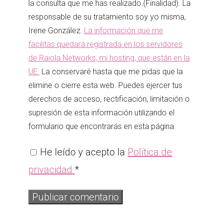
la consulta que me has realizado.(Finalidad). La
responsable de su tratamiento soy yo misma,
Irene González.
La información que me
facilitas quedará registrada en los servidores
de Raiola Networks, mi hosting, que están en la
UE.
La conservaré hasta que me pidas que la
elimine o cierre esta web. Puedes ejercer tus
derechos de acceso, rectificación, limitación o
supresión de esta información utilizando el
formulario que encontrarás en esta página.
He leído y acepto la
Política de
privacidad
*