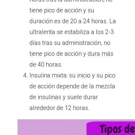
tiene pico de acción y su
duración es de 20 a 24 horas. La
ultralenta se estabiliza a los 2-3
días tras su administración, no
tiene pico de acción y dura más
de 40 horas.
Insulina mixta: su inicio y su pico
de acción depende de la mezcla
de insulinas y suele durar
alrededor de 12 horas.