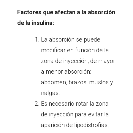
Factores que afectan a la absorción
de la insulina:
La absorción se puede
modificar en función de la
zona de inyección, de mayor
a menor absorción:
abdomen, brazos, muslos y
nalgas.
Es necesario rotar la zona
de inyección para evitar la
aparición de lipodistrofias,