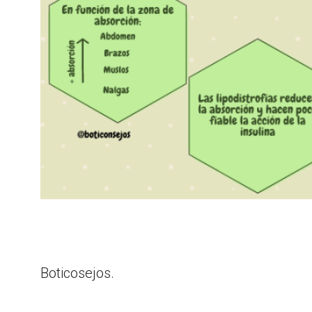
Boticosejos.