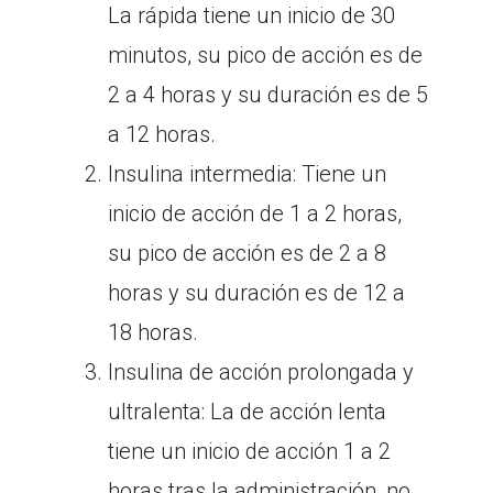
La rápida tiene un inicio de 30
minutos, su pico de acción es de
2 a 4 horas y su duración es de 5
a 12 horas.
Insulina intermedia: Tiene un
inicio de acción de 1 a 2 horas,
su pico de acción es de 2 a 8
horas y su duración es de 12 a
18 horas.
Insulina de acción prolongada y
ultralenta: La de acción lenta
tiene un inicio de acción 1 a 2
horas tras la administración, no