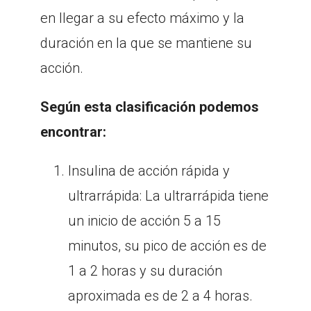
en llegar a su efecto máximo y la
duración en la que se mantiene su
acción.
Según esta clasificación podemos
encontrar:
Insulina de acción rápida y
ultrarrápida: La ultrarrápida tiene
un inicio de acción 5 a 15
minutos, su pico de acción es de
1 a 2 horas y su duración
aproximada es de 2 a 4 horas.