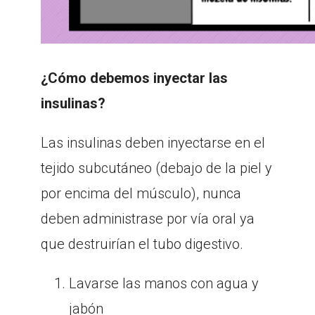
¿Cómo debemos inyectar las
insulinas?
Las insulinas deben inyectarse en el
tejido subcutáneo (debajo de la piel y
por encima del músculo), nunca
deben administrase por vía oral ya
que destruirían el tubo digestivo.
Lavarse las manos con agua y
jabón