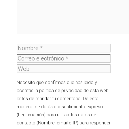
Nombre
Correo
electró
Web
Necesito que confirmes que has leído y
aceptas la política de privacidad de esta web
antes de mandar tu comentario. De esta
manera me darás consentimiento expreso
(Legitimación) para utilizar tus datos de
contacto (Nombre, email e IP) para responder