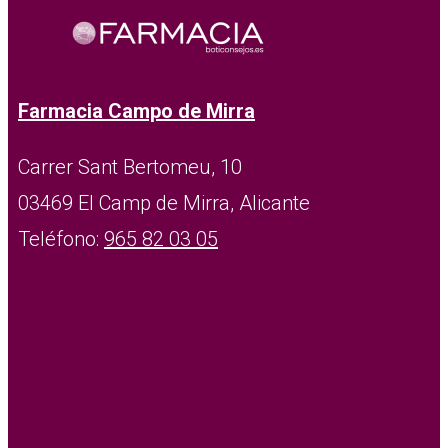
Farmacia Campo de Mirra
Carrer Sant Bertomeu, 10
03469 El Camp de Mirra, Alicante
Teléfono:
965 82 03 05