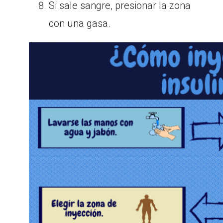
Si sale sangre, presionar la zona
con una gasa.