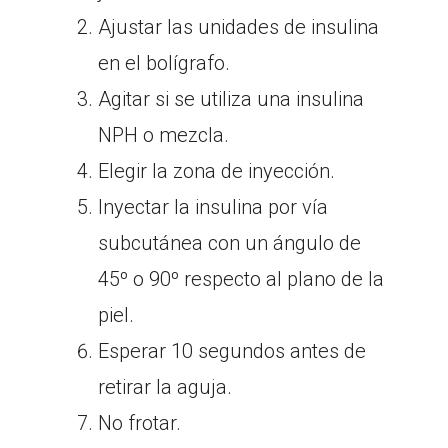
Ajustar las unidades de insulina
en el bolígrafo.
Agitar si se utiliza una insulina
NPH o mezcla.
Elegir la zona de inyección.
Inyectar la insulina por vía
subcutánea con un ángulo de
45º o 90º respecto al plano de la
piel.
Esperar 10 segundos antes de
retirar la aguja.
No frotar.