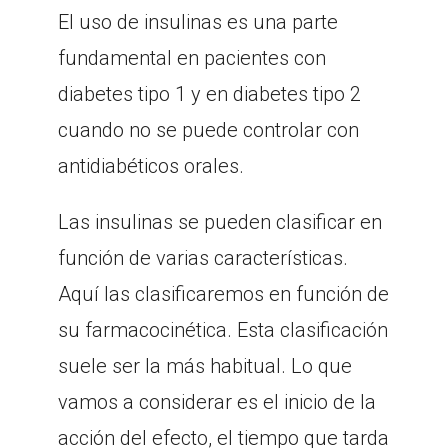
El uso de insulinas es una parte
fundamental en pacientes con
diabetes tipo 1 y en diabetes tipo 2
cuando no se puede controlar con
antidiabéticos orales.
Las insulinas se pueden clasificar en
función de varias características.
Aquí las clasificaremos en función de
su farmacocinética. Esta clasificación
suele ser la más habitual. Lo que
vamos a considerar es el inicio de la
acción del efecto, el tiempo que tarda