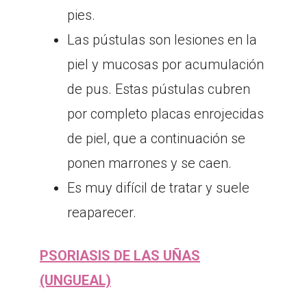
pies.
Las pústulas son lesiones en la
piel y mucosas por acumulación
de pus. Estas pústulas cubren
por completo placas enrojecidas
de piel, que a continuación se
ponen marrones y se caen.
Es muy difícil de tratar y suele
reaparecer.
PSORIASIS DE LAS UÑAS
(UNGUEAL)