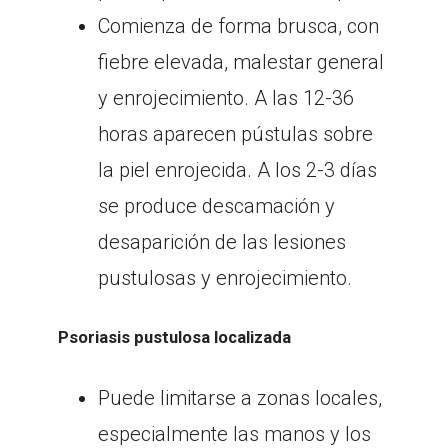
Comienza de forma brusca, con
fiebre elevada, malestar general
y enrojecimiento. A las 12-36
horas aparecen pústulas sobre
la piel enrojecida. A los 2-3 días
se produce descamación y
desaparición de las lesiones
pustulosas y enrojecimiento.
Psoriasis pustulosa localizada
Puede limitarse a zonas locales,
especialmente las manos y los