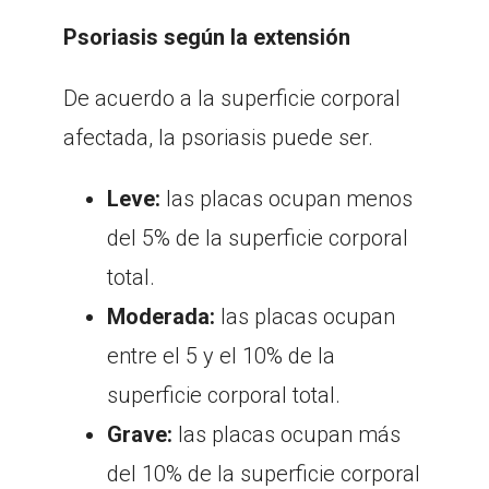
Psoriasis según la extensión
De acuerdo a la superficie corporal
afectada, la psoriasis puede ser.
Leve:
las placas ocupan menos
del 5% de la superficie corporal
total.
Moderada:
las placas ocupan
entre el 5 y el 10% de la
superficie corporal total.
Grave:
las placas ocupan más
del 10% de la superficie corporal