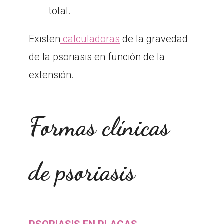
total.
Existen
calculadoras
de la gravedad
de la psoriasis en función de la
extensión.
Formas clínicas
de psoriasis