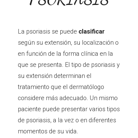
La psoriasis se puede
clasificar
según su extensión, su localización o
en función de la forma clínica en la
que se presenta. El tipo de psoriasis y
su extensión determinan el
tratamiento que el dermatólogo
considere más adecuado. Un mismo
paciente puede presentar varios tipos
de psoriasis, a la vez o en diferentes
momentos de su vida.