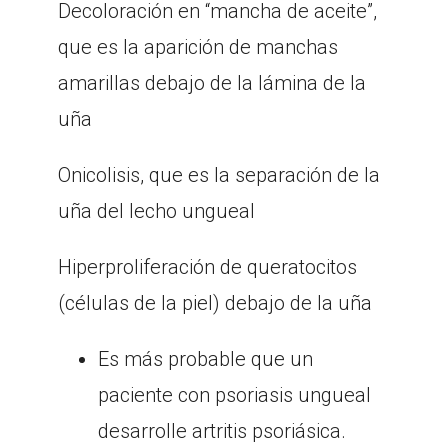
Decoloración en “mancha de aceite”,
que es la aparición de manchas
amarillas debajo de la lámina de la
uña
Onicolisis, que es la separación de la
uña del lecho ungueal
Hiperproliferación de queratocitos
(células de la piel) debajo de la uña
Es más probable que un
paciente con psoriasis ungueal
desarrolle artritis psoriásica.