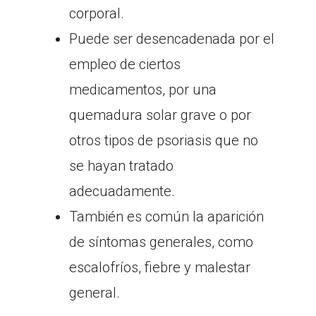
corporal.
Puede ser desencadenada por el
empleo de ciertos
medicamentos, por una
quemadura solar grave o por
otros tipos de psoriasis que no
se hayan tratado
adecuadamente.
También es común la aparición
de síntomas generales, como
escalofríos, fiebre y malestar
general.