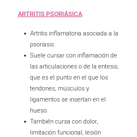
ARTRITIS PSORIÁSICA
Artritis inflamatoria asociada a la
psoriasis.
Suele cursar con inflamación de
las articulaciones o de la entesis,
que es el punto en el que los
tendones, músculos y
ligamentos se insertan en el
hueso.
También cursa con dolor,
limitación funcional, lesión