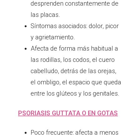
desprenden constantemente de
las placas.
Síntomas asociados: dolor, picor
y agrietamiento.
Afecta de forma más habitual a
las rodillas, los codos, el cuero
cabelludo, detrás de las orejas,
el ombligo, el espacio que queda
entre los glúteos y los genitales.
PSORIASIS GUTTATA O EN GOTAS
Poco frecuente: afecta a menos