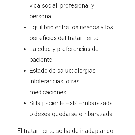
vida social, profesional y
personal
Equilibrio entre los riesgos y los
beneficios del tratamiento
La edad y preferencias del
paciente
Estado de salud: alergias,
intolerancias, otras
medicaciones
Si la paciente está embarazada
o desea quedarse embarazada
El tratamiento se ha de ir adaptando