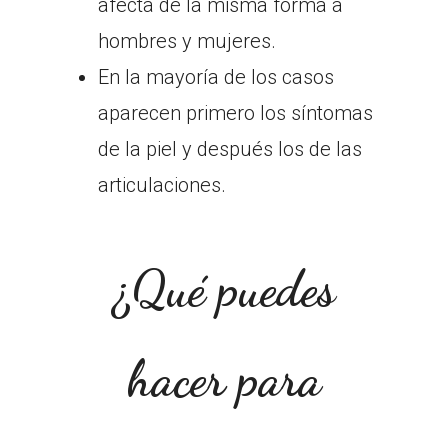
afecta de la misma forma a
hombres y mujeres.
En la mayoría de los casos
aparecen primero los síntomas
de la piel y después los de las
articulaciones.
¿Qué puedes
hacer para