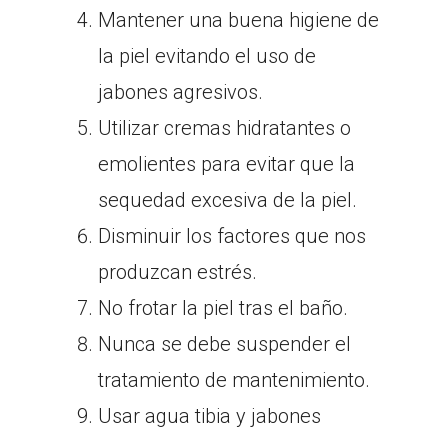
Mantener una buena higiene de
la piel evitando el uso de
jabones agresivos.
Utilizar cremas hidratantes o
emolientes para evitar que la
sequedad excesiva de la piel.
Disminuir los factores que nos
produzcan estrés.
No frotar la piel tras el baño.
Nunca se debe suspender el
tratamiento de mantenimiento.
Usar agua tibia y jabones