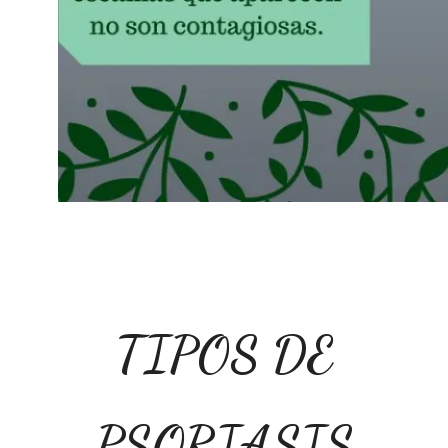
TIPOS DE
PSORIASIS