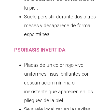
la piel.
Suele persistir durante dos o tres
meses y desaparece de forma
espontánea.
PSORIASIS INVERTIDA
Placas de un color rojo vivo,
uniformes, lisas, brillantes con
descamación mínima o
inexistente que aparecen en los
pliegues de la piel.
Se suele localizar en las axilas,