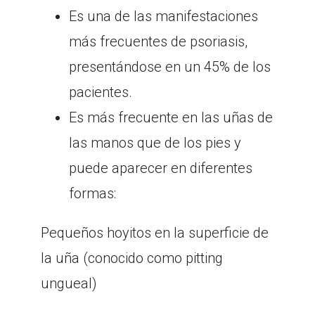
Es una de las manifestaciones
más frecuentes de psoriasis,
presentándose en un 45% de los
pacientes.
Es más frecuente en las uñas de
las manos que de los pies y
puede aparecer en diferentes
formas:
Pequeños hoyitos en la superficie de
la uña (conocido como pitting
ungueal)