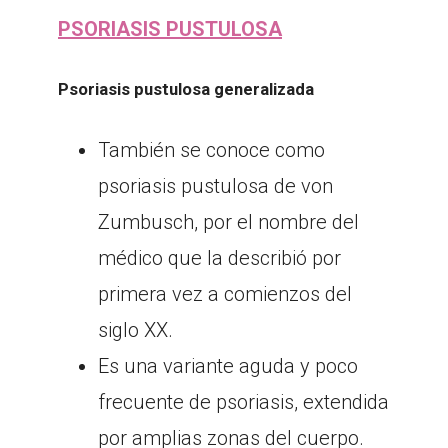
PSORIASIS PUSTULOSA
Psoriasis pustulosa generalizada
También se conoce como
psoriasis pustulosa de von
Zumbusch, por el nombre del
médico que la describió por
primera vez a comienzos del
siglo XX.
Es una variante aguda y poco
frecuente de psoriasis, extendida
por amplias zonas del cuerpo.