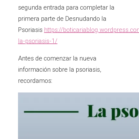
segunda entrada para completar la
primera parte de Desnudando la
Psoriasis
https://boticariablog.wordpress.
la-psoriasis-1/
Antes de comenzar la nueva
información sobre la psoriasis,
recordamos: