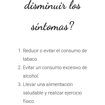
disminuir los
síntomas?
Reducir o evitar el consumo de
tabaco.
Evitar un consumo excesivo de
alcohol.
Llevar una alimentación
saludable y realizar ejercicio
físico.