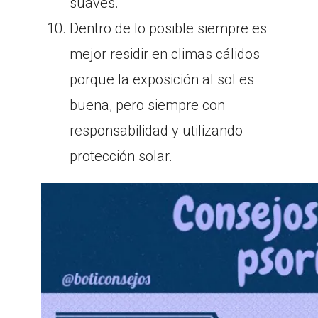
suaves.
Dentro de lo posible siempre es
mejor residir en climas cálidos
porque la exposición al sol es
buena, pero siempre con
responsabilidad y utilizando
protección solar.