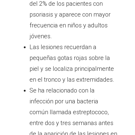
del 2% de los pacientes con
psoriasis y aparece con mayor
frecuencia en niños y adultos
jóvenes.
Las lesiones recuerdan a
pequeñas gotas rojas sobre la
piel y se localiza principalmente
en el tronco y las extremidades.
Se ha relacionado con la
infección por una bacteria
común llamada estreptococo,
entre dos y tres semanas antes
de la aparición de las lesiones en