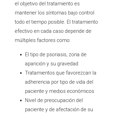
el objetivo del tratamiento es
mantener los síntomas bajo control
todo el tiempo posible. El tratamiento
efectivo en cada caso depende de
múltiples factores como:
El tipo de psoriasis, zona de
aparición y su gravedad
Tratamientos que favorezcan la
adherencia por tipo de vida del
paciente y medios económicos
Nivel de preocupación del
paciente y de afectación de su