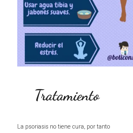
Tratamiento
La psoriasis no tiene cura, por tanto