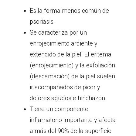
Es la forma menos común de
psoriasis.
Se caracteriza por un
enrojecimiento ardiente y
extendido de la piel. El eritema
(enrojecimiento) y la exfoliación
(descamación) de la piel suelen
ir acompañados de picor y
dolores agudos e hinchazón.
Tiene un componente
inflamatorio importante y afecta
a más del 90% de la superficie