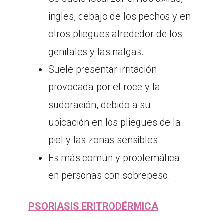
ingles, debajo de los pechos y en
otros pliegues alrededor de los
genitales y las nalgas.
Suele presentar irritación
provocada por el roce y la
sudoración, debido a su
ubicación en los pliegues de la
piel y las zonas sensibles.
Es más común y problemática
en personas con sobrepeso.
PSORIASIS ERITRODÉRMICA