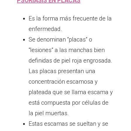
PSORIASIS EN PLACAS
Es la forma más frecuente de la
enfermedad.
Se denominan “placas” o
“lesiones” a las manchas bien
definidas de piel roja engrosada.
Las placas presentan una
concentración escamosa y
plateada que se llama escama y
está compuesta por células de
la piel muertas.
Estas escamas se sueltan y se