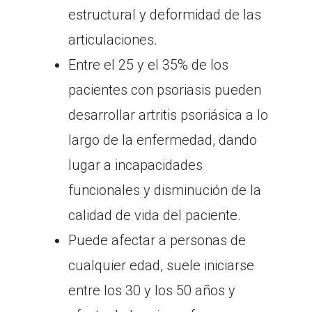
estructural y deformidad de las
articulaciones.
Entre el 25 y el 35% de los
pacientes con psoriasis pueden
desarrollar artritis psoriásica a lo
largo de la enfermedad, dando
lugar a incapacidades
funcionales y disminución de la
calidad de vida del paciente.
Puede afectar a personas de
cualquier edad, suele iniciarse
entre los 30 y los 50 años y