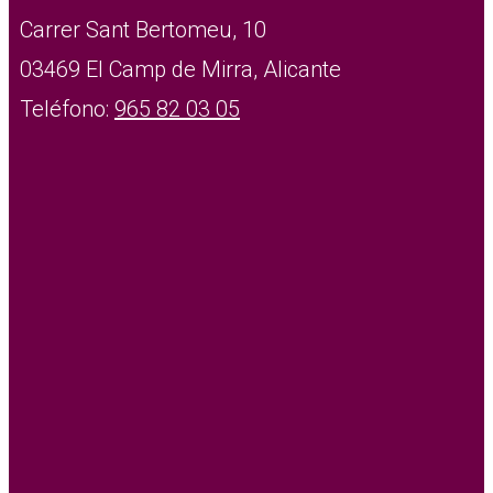
Carrer Sant Bertomeu, 10
03469 El Camp de Mirra, Alicante
Teléfono:
965 82 03 05