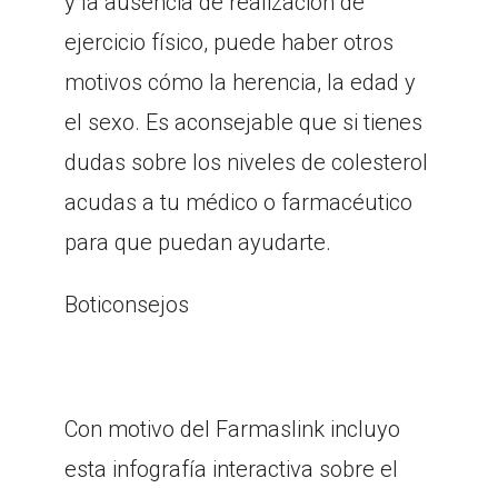
y la ausencia de realización de
ejercicio físico, puede haber otros
motivos cómo la herencia, la edad y
el sexo. Es aconsejable que si tienes
dudas sobre los niveles de colesterol
acudas a tu médico o farmacéutico
para que puedan ayudarte.
Boticonsejos
Con motivo del Farmaslink incluyo
esta infografía interactiva sobre el