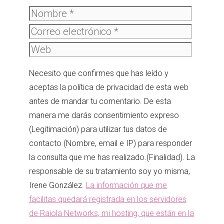
Nombre
Correo
electró
Web
Necesito que confirmes que has leído y
aceptas la política de privacidad de esta web
antes de mandar tu comentario. De esta
manera me darás consentimiento expreso
(Legitimación) para utilizar tus datos de
contacto (Nombre, email e IP) para responder
la consulta que me has realizado.(Finalidad). La
responsable de su tratamiento soy yo misma,
Irene González.
La información que me
facilitas quedará registrada en los servidores
de Raiola Networks, mi hosting, que están en la