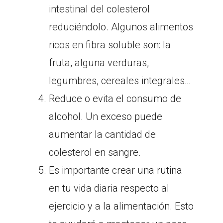
intestinal del colesterol
reduciéndolo. Algunos alimentos
ricos en fibra soluble son: la
fruta, alguna verduras,
legumbres, cereales integrales…
Reduce o evita el consumo de
alcohol. Un exceso puede
aumentar la cantidad de
colesterol en sangre.
Es importante crear una rutina
en tu vida diaria respecto al
ejercicio y a la alimentación. Esto