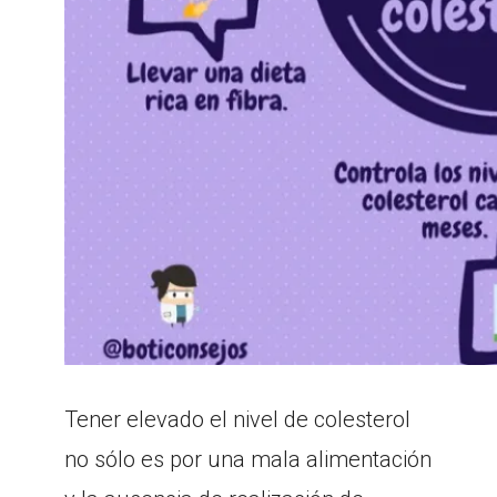
Tener elevado el nivel de colesterol
no sólo es por una mala alimentación