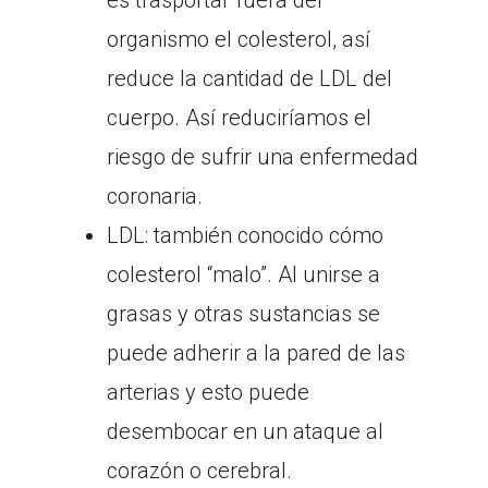
organismo el colesterol, así
reduce la cantidad de LDL del
cuerpo. Así reduciríamos el
riesgo de sufrir una enfermedad
coronaria.
LDL: también conocido cómo
colesterol “malo”. Al unirse a
grasas y otras sustancias se
puede adherir a la pared de las
arterias y esto puede
desembocar en un ataque al
corazón o cerebral.