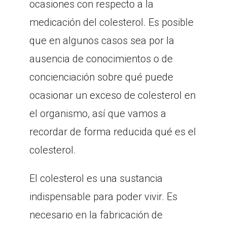
ocasiones con respecto a la
medicación del colesterol. Es posible
que en algunos casos sea por la
ausencia de conocimientos o de
concienciación sobre qué puede
ocasionar un exceso de colesterol en
el organismo, así que vamos a
recordar de forma reducida qué es el
colesterol.
El colesterol es una sustancia
indispensable para poder vivir. Es
necesario en la fabricación de