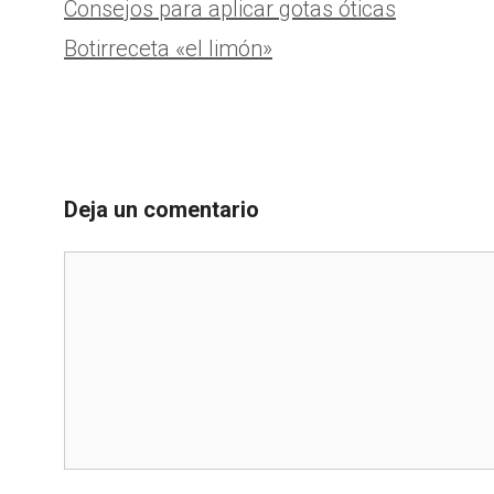
Consejos para aplicar gotas óticas
Botirreceta «el limón»
Deja un comentario
Comentario