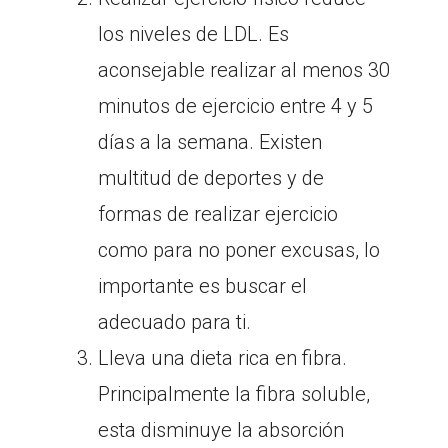
los niveles de LDL. Es
aconsejable realizar al menos 30
minutos de ejercicio entre 4 y 5
días a la semana. Existen
multitud de deportes y de
formas de realizar ejercicio
como para no poner excusas, lo
importante es buscar el
adecuado para ti.
Lleva una dieta rica en fibra.
Principalmente la fibra soluble,
esta disminuye la absorción