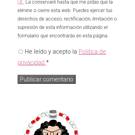
UE.
La conservaré hasta que me pidas que la
elimine o cierre esta web. Puedes ejercer tus
derechos de acceso, rectificación, limitación o
supresión de esta información utilizando el
formulario que encontrarás en esta página.
He leído y acepto la
Política de
privacidad
*