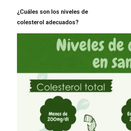
¿Cuáles son los niveles de
colesterol adecuados?