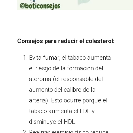
Consejos para reducir el colesterol:
Evita fumar, el tabaco aumenta
el riesgo de la formación del
ateroma (el responsable del
aumento del calibre de la
arteria). Esto ocurre porque el
tabaco aumenta el LDL y
disminuye el HDL.
Realizar ejercicio físico reduce