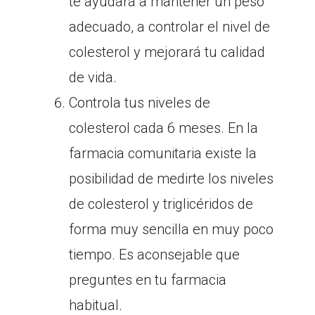
te ayudará a mantener un peso
adecuado, a controlar el nivel de
colesterol y mejorará tu calidad
de vida.
Controla tus niveles de
colesterol cada 6 meses. En la
farmacia comunitaria existe la
posibilidad de medirte los niveles
de colesterol y triglicéridos de
forma muy sencilla en muy poco
tiempo. Es aconsejable que
preguntes en tu farmacia
habitual.