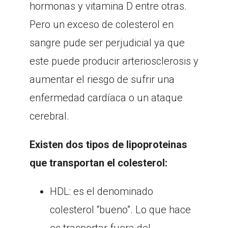
hormonas y vitamina D entre otras.
Pero un exceso de colesterol en
sangre pude ser perjudicial ya que
este puede producir arteriosclerosis y
aumentar el riesgo de sufrir una
enfermedad cardíaca o un ataque
cerebral.
Existen dos tipos de lipoproteinas
que transportan el colesterol:
HDL: es el denominado
colesterol “bueno”. Lo que hace
es trasportar fuera del