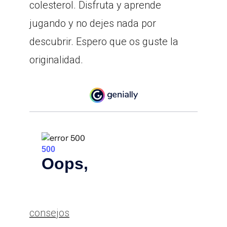
colesterol. Disfruta y aprende
jugando y no dejes nada por
descubrir. Espero que os guste la
originalidad.
Categorías
consejos