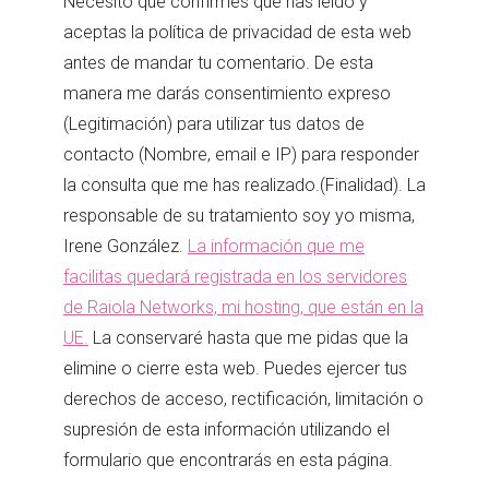
Necesito que confirmes que has leído y
aceptas la política de privacidad de esta web
antes de mandar tu comentario. De esta
manera me darás consentimiento expreso
(Legitimación) para utilizar tus datos de
contacto (Nombre, email e IP) para responder
la consulta que me has realizado.(Finalidad). La
responsable de su tratamiento soy yo misma,
Irene González.
La información que me
facilitas quedará registrada en los servidores
de Raiola Networks, mi hosting, que están en la
UE.
La conservaré hasta que me pidas que la
elimine o cierre esta web. Puedes ejercer tus
derechos de acceso, rectificación, limitación o
supresión de esta información utilizando el
formulario que encontrarás en esta página.