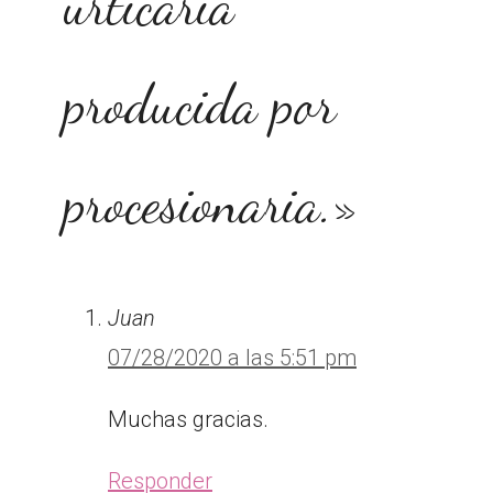
urticaria
producida por
procesionaria.»
Juan
07/28/2020 a las 5:51 pm
Muchas gracias.
Responder