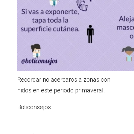
Recordar no acercaros a zonas con
nidos en este periodo primaveral.
Boticonsejos