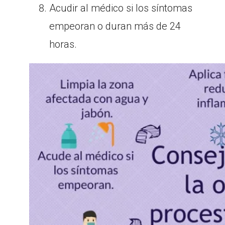
Acudir al médico si los síntomas
empeoran o duran más de 24
horas.