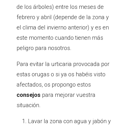
de los árboles) entre los meses de
febrero y abril (depende de la zona y
el clima del invierno anterior) y es en
este momento cuando tienen más
peligro para nosotros.
Para evitar la urticaria provocada por
estas orugas o si ya os habéis visto
afectados, os propongo estos
consejos
para mejorar vuestra
situación.
Lavar la zona con agua y jabón y