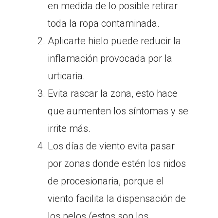
en medida de lo posible retirar
toda la ropa contaminada.
Aplicarte hielo puede reducir la
inflamación provocada por la
urticaria.
Evita rascar la zona, esto hace
que aumenten los síntomas y se
irrite más.
Los días de viento evita pasar
por zonas donde estén los nidos
de procesionaria, porque el
viento facilita la dispensación de
los pelos (estos son los