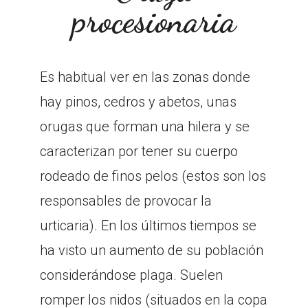
procesionaria
Es habitual ver en las zonas donde
hay pinos, cedros y abetos, unas
orugas que forman una hilera y se
caracterizan por tener su cuerpo
rodeado de finos pelos (estos son los
responsables de provocar la
urticaria). En los últimos tiempos se
ha visto un aumento de su población
considerándose plaga. Suelen
romper los nidos (situados en la copa