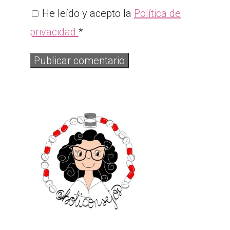
He leído y acepto la
Política de
privacidad
*