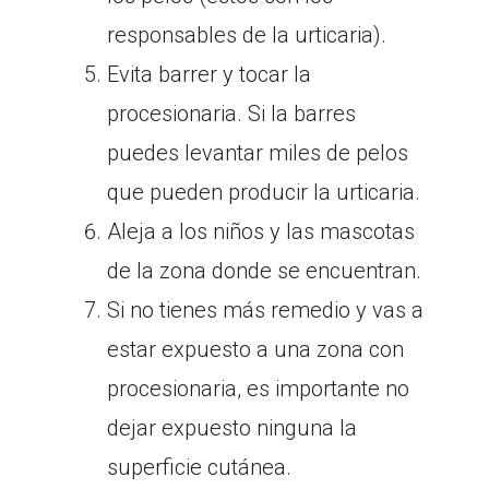
responsables de la urticaria).
Evita barrer y tocar la
procesionaria. Si la barres
puedes levantar miles de pelos
que pueden producir la urticaria.
Aleja a los niños y las mascotas
de la zona donde se encuentran.
Si no tienes más remedio y vas a
estar expuesto a una zona con
procesionaria, es importante no
dejar expuesto ninguna la
superficie cutánea.