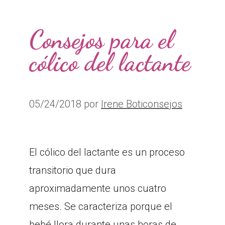
Consejos para el
cólico del lactante
05/24/2018
por
Irene Boticonsejos
El cólico del lactante es un proceso
transitorio que dura
aproximadamente unos cuatro
meses. Se caracteriza porque el
bebé llora durante unas horas de