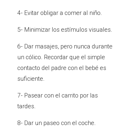
4- Evitar obligar a comer al niño.
5- Minimizar los estímulos visuales.
6- Dar masajes, pero nunca durante
un cólico. Recordar que el simple
contacto del padre con el bebé es
suficiente.
7- Pasear con el carrito por las
tardes.
8- Dar un paseo con el coche.