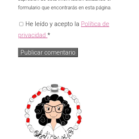
formulario que encontrarás en esta página.
He leído y acepto la
Política de
privacidad
*