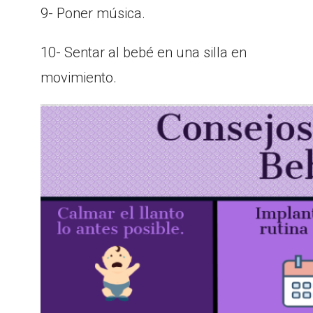
9- Poner música.
10- Sentar al bebé en una silla en
movimiento.