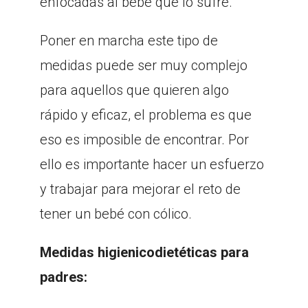
enfocadas al bebé que lo sufre.
Poner en marcha este tipo de
medidas puede ser muy complejo
para aquellos que quieren algo
rápido y eficaz, el problema es que
eso es imposible de encontrar. Por
ello es importante hacer un esfuerzo
y trabajar para mejorar el reto de
tener un bebé con cólico.
Medidas higienicodietéticas para
padres: