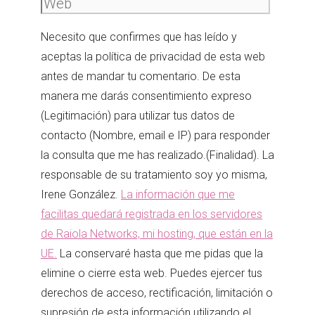
Necesito que confirmes que has leído y
aceptas la política de privacidad de esta web
antes de mandar tu comentario. De esta
manera me darás consentimiento expreso
(Legitimación) para utilizar tus datos de
contacto (Nombre, email e IP) para responder
la consulta que me has realizado.(Finalidad). La
responsable de su tratamiento soy yo misma,
Irene González.
La información que me
facilitas quedará registrada en los servidores
de Raiola Networks, mi hosting, que están en la
UE.
La conservaré hasta que me pidas que la
elimine o cierre esta web. Puedes ejercer tus
derechos de acceso, rectificación, limitación o
supresión de esta información utilizando el