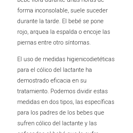
forma inconsolable, suele suceder
durante la tarde. El bebé se pone
rojo, arquea la espalda o encoje las
piernas entre otro síntomas.
El uso de medidas higienicodietéticas
para el cólico del lactante ha
demostrado eficacia en su
tratamiento. Podemos dividir estas
medidas en dos tipos, las específicas
para los padres de los bebes que
sufren cólico del lactante y las