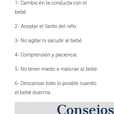
1- Cambio en la conducta con el
bebé.
2- Aceptar el llanto del niño.
3- No agitar ni sacudir al bebé.
4- Comprensión y paciencia.
5- No tener miedo a malcriar al bebé.
6- Descansar todo lo posible cuando
el bebé duerma.