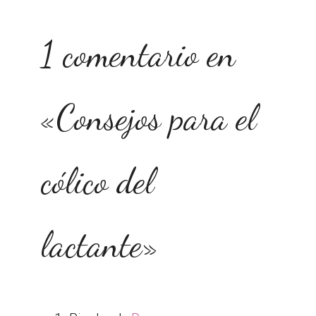
1 comentario en
«Consejos para el
cólico del
lactante»