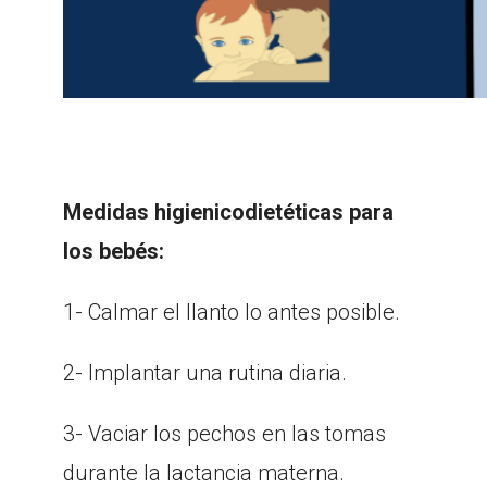
Medidas higienicodietéticas para
los bebés:
1- Calmar el llanto lo antes posible.
2- Implantar una rutina diaria.
3- Vaciar los pechos en las tomas
durante la lactancia materna.