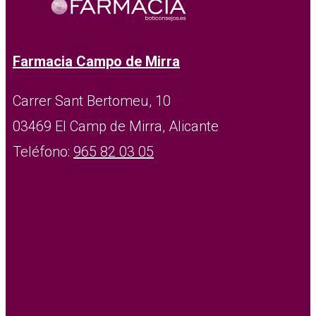
Farmacia Campo de Mirra
Carrer Sant Bertomeu, 10
03469 El Camp de Mirra, Alicante
Teléfono:
965 82 03 05