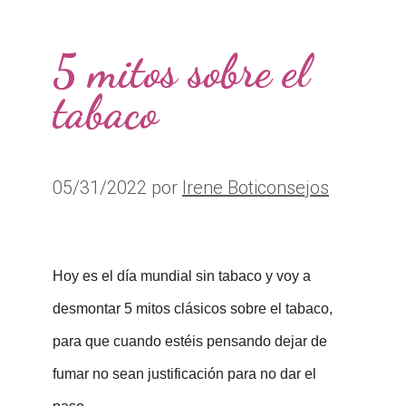
5 mitos sobre el
tabaco
05/31/2022
por
Irene Boticonsejos
Hoy es el día mundial sin tabaco y voy a
desmontar 5 mitos clásicos sobre el tabaco,
para que cuando estéis pensando dejar de
fumar no sean justificación para no dar el