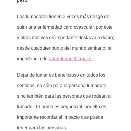
paso.
Los fumadores tienen 3 veces más riesgo de
sufrir una enfermedad cardiovascular, por éste
y otros motivos es importante destacar a diario,
desde cualquier punto del mundo sanitario, la
importancia de
abandonar el tabaco.
Dejar de fumar es beneficioso en todos los
sentidos, no sólo para la persona fumadora,
sino también para las personas que rodean al
fumador. El humo es perjudicial, por ello es
importante recordar el impacto que puede
tener para las personas.