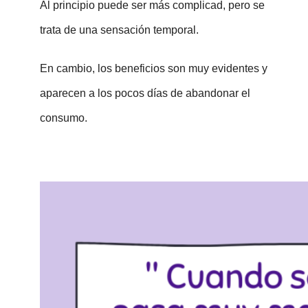
Al principio puede ser más complicad, pero se
trata de una sensación temporal.
En cambio, los beneficios son muy evidentes y
aparecen a los pocos días de abandonar el
consumo.