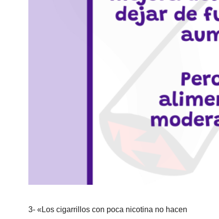
3- «Los cigarrillos con poca nicotina no hacen