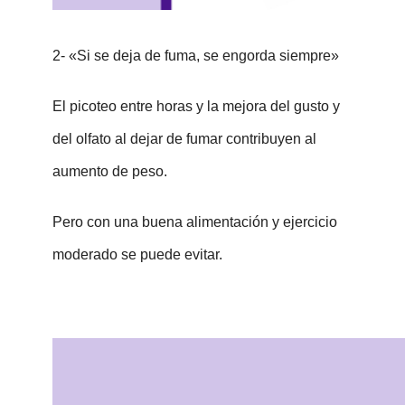
2- «Si se deja de fuma, se engorda siempre»
El picoteo entre horas y la mejora del gusto y
del olfato al dejar de fumar contribuyen al
aumento de peso.
Pero con una buena alimentación y ejercicio
moderado se puede evitar.