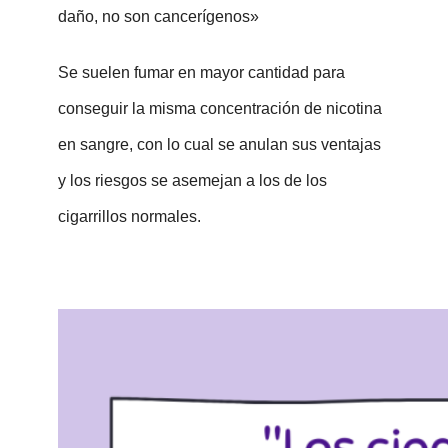
daño, no son cancerígenos»
Se suelen fumar en mayor cantidad para
conseguir la misma concentración de nicotina
en sangre, con lo cual se anulan sus ventajas
y los riesgos se asemejan a los de los
cigarrillos normales.