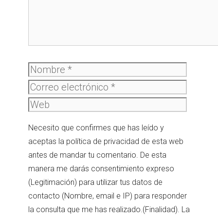
Nombre
Correo
electró
Web
Necesito que confirmes que has leído y
aceptas la política de privacidad de esta web
antes de mandar tu comentario. De esta
manera me darás consentimiento expreso
(Legitimación) para utilizar tus datos de
contacto (Nombre, email e IP) para responder
la consulta que me has realizado.(Finalidad). La