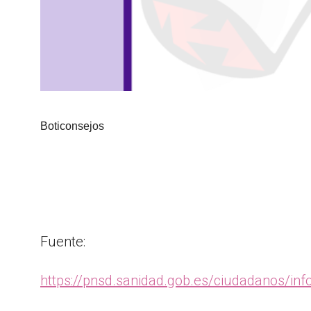
Boticonsejos
Fuente:
https://pnsd.sanidad.gob.es/ciudadanos/i