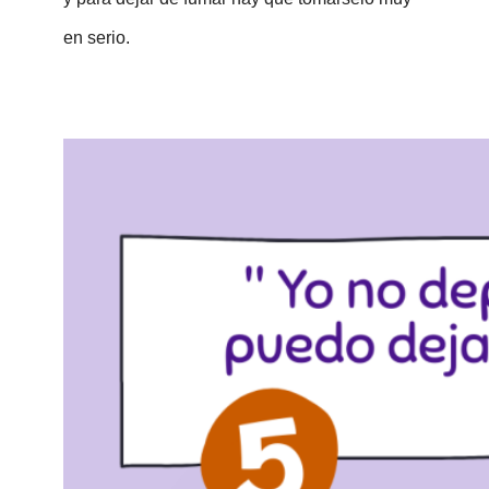
en serio.