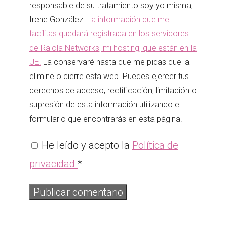
responsable de su tratamiento soy yo misma,
Irene González.
La información que me
facilitas quedará registrada en los servidores
de Raiola Networks, mi hosting, que están en la
UE.
La conservaré hasta que me pidas que la
elimine o cierre esta web. Puedes ejercer tus
derechos de acceso, rectificación, limitación o
supresión de esta información utilizando el
formulario que encontrarás en esta página.
He leído y acepto la
Política de
privacidad
*