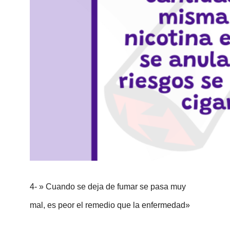
4- » Cuando se deja de fumar se pasa muy
mal, es peor el remedio que la enfermedad»