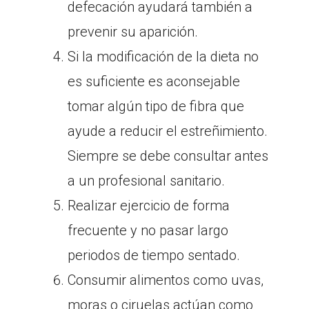
defecación ayudará también a
prevenir su aparición.
Si la modificación de la dieta no
es suficiente es aconsejable
tomar algún tipo de fibra que
ayude a reducir el estreñimiento.
Siempre se debe consultar antes
a un profesional sanitario.
Realizar ejercicio de forma
frecuente y no pasar largo
periodos de tiempo sentado.
Consumir alimentos como uvas,
moras o ciruelas actúan como