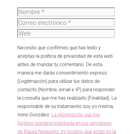
Nombre
Correo
electró
Web
Necesito que confirmes que has leído y
aceptas la política de privacidad de esta web
antes de mandar tu comentario. De esta
manera me darás consentimiento expreso
(Legitimación) para utilizar tus datos de
contacto (Nombre, email e IP) para responder
la consulta que me has realizado.(Finalidad). La
responsable de su tratamiento soy yo misma,
Irene González.
La información que me
facilitas quedará registrada en los servidores
de Raiola Networks, mi hosting, que están en la