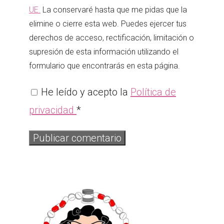
UE.
La conservaré hasta que me pidas que la
elimine o cierre esta web. Puedes ejercer tus
derechos de acceso, rectificación, limitación o
supresión de esta información utilizando el
formulario que encontrarás en esta página.
He leído y acepto la
Política de
privacidad
*