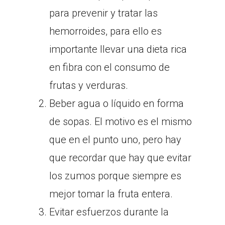
para prevenir y tratar las
hemorroides, para ello es
importante llevar una dieta rica
en fibra con el consumo de
frutas y verduras.
Beber agua o líquido en forma
de sopas. El motivo es el mismo
que en el punto uno, pero hay
que recordar que hay que evitar
los zumos porque siempre es
mejor tomar la fruta entera.
Evitar esfuerzos durante la