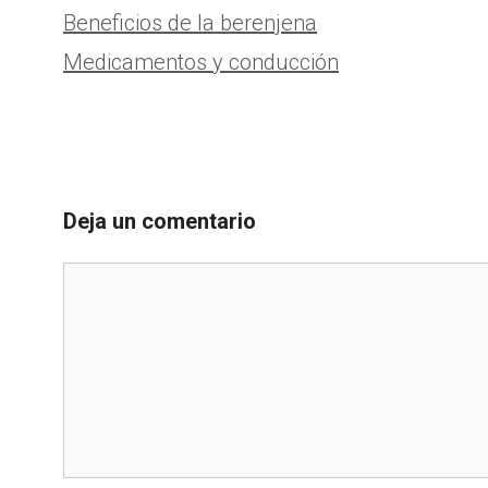
Beneficios de la berenjena
Medicamentos y conducción
Deja un comentario
Comentario