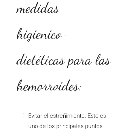
medidas
higienico-
dietéticas para las
hemorroides:
Evitar el estreñimiento. Este es
uno de los principales puntos