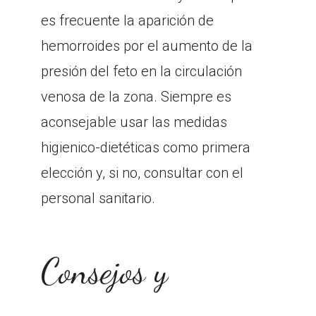
es frecuente la aparición de
hemorroides por el aumento de la
presión del feto en la circulación
venosa de la zona. Siempre es
aconsejable usar las medidas
higienico-dietéticas como primera
elección y, si no, consultar con el
personal sanitario.
Consejos y