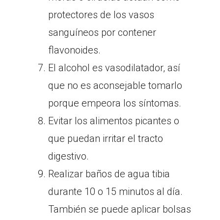
protectores de los vasos
sanguíneos por contener
flavonoides.
El alcohol es vasodilatador, así
que no es aconsejable tomarlo
porque empeora los síntomas.
Evitar los alimentos picantes o
que puedan irritar el tracto
digestivo.
Realizar baños de agua tibia
durante 10 o 15 minutos al día.
También se puede aplicar bolsas