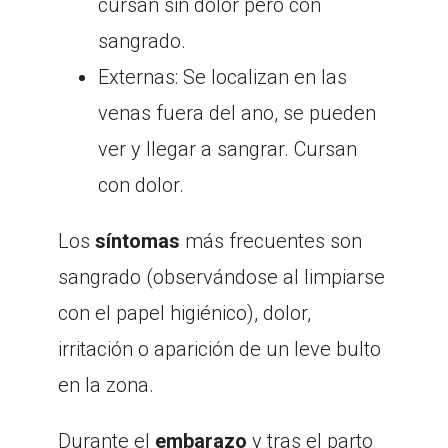
cursan sin dolor pero con
sangrado.
Externas: Se localizan en las
venas fuera del ano, se pueden
ver y llegar a sangrar. Cursan
con dolor.
Los
síntomas
más frecuentes son
sangrado (observándose al limpiarse
con el papel higiénico), dolor,
irritación o aparición de un leve bulto
en la zona.
Durante el
embarazo
y tras el parto