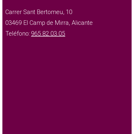
Carrer Sant Bertomeu, 10
03469 El Camp de Mirra, Alicante
Teléfono:
965 82 03 05