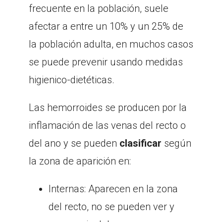
frecuente en la población, suele
afectar a entre un 10% y un 25% de
la población adulta, en muchos casos
se puede prevenir usando medidas
higienico-dietéticas.
Las hemorroides se producen por la
inflamación de las venas del recto o
del ano y se pueden
clasificar
según
la zona de aparición en:
Internas: Aparecen en la zona
del recto, no se pueden ver y