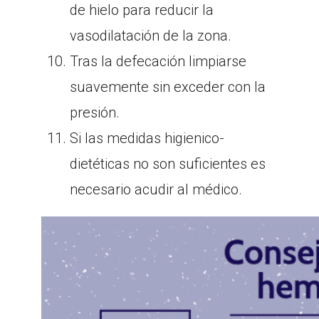
de hielo para reducir la
vasodilatación de la zona.
Tras la defecación limpiarse
suavemente sin exceder con la
presión.
Si las medidas higienico-
dietéticas no son suficientes es
necesario acudir al médico.