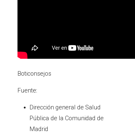
Boticonsejos
Fuente:
Dirección general de Salud
Pública de la Comunidad de
Madrid