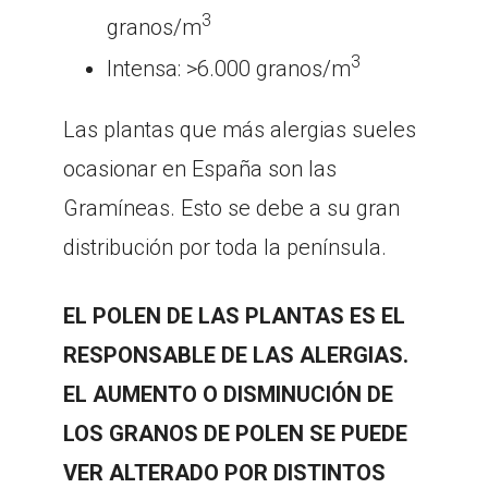
3
granos/m
3
Intensa: >6.000 granos/m
Las plantas que más alergias sueles
ocasionar en España son las
Gramíneas. Esto se debe a su gran
distribución por toda la península.
EL POLEN DE LAS PLANTAS ES EL
RESPONSABLE DE LAS ALERGIAS.
EL AUMENTO O DISMINUCIÓN DE
LOS GRANOS DE POLEN SE PUEDE
VER ALTERADO POR DISTINTOS