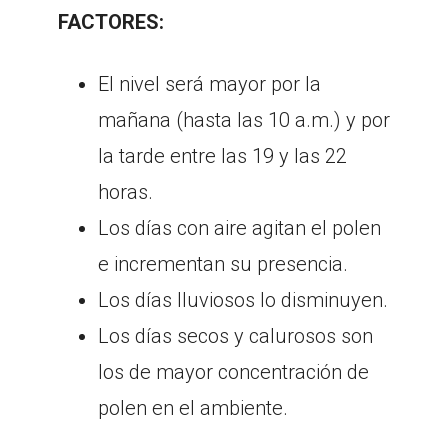
FACTORES:
El nivel será mayor por la
mañana (hasta las 10 a.m.) y por
la tarde entre las 19 y las 22
horas.
Los días con aire agitan el polen
e incrementan su presencia.
Los días lluviosos lo disminuyen.
Los días secos y calurosos son
los de mayor concentración de
polen en el ambiente.