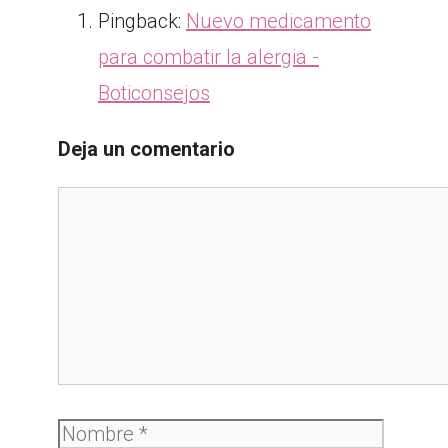
Pingback:
Nuevo medicamento
para combatir la alergia -
Boticonsejos
Deja un comentario
Comentario
Nombre
Correo