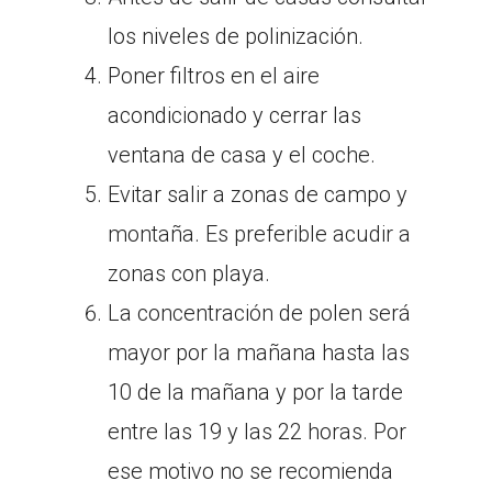
los niveles de polinización.
Poner filtros en el aire
acondicionado y cerrar las
ventana de casa y el coche.
Evitar salir a zonas de campo y
montaña. Es preferible acudir a
zonas con playa.
La concentración de polen será
mayor por la mañana hasta las
10 de la mañana y por la tarde
entre las 19 y las 22 horas. Por
ese motivo no se recomienda