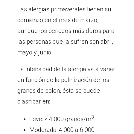
Las alergias primaverales tienen su
comienzo en el mes de marzo,
aunque los periodos más duros para
las personas que la sufren son abril,
mayo y junio.
La intensidad de la alergia va a variar
en función de la polinización de los
granos de polen, ésta se puede
clasificar en:
3
Leve: < 4.000 granos/m
Moderada: 4.000 a 6.000