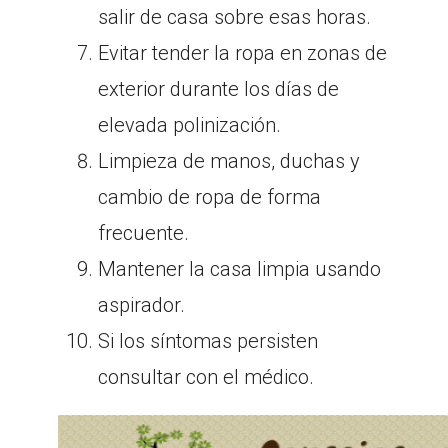
salir de casa sobre esas horas.
Evitar tender la ropa en zonas de
exterior durante los días de
elevada polinización.
Limpieza de manos, duchas y
cambio de ropa de forma
frecuente.
Mantener la casa limpia usando
aspirador.
Si los síntomas persisten
consultar con el médico.