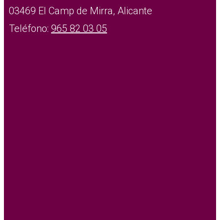
03469 El Camp de Mirra, Alicante
Teléfono:
965 82 03 05