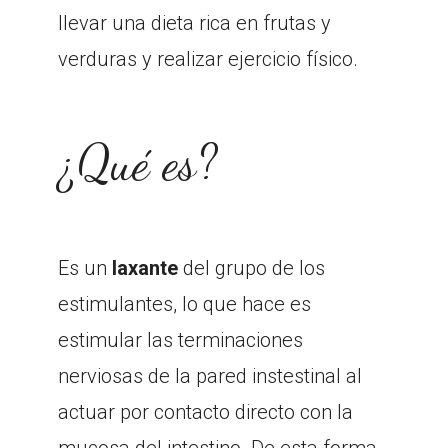
llevar una dieta rica en frutas y
verduras y realizar ejercicio físico.
¿Qué es?
Es un
laxante
del grupo de los
estimulantes, lo que hace es
estimular las terminaciones
nerviosas de la pared instestinal al
actuar por contacto directo con la
mucosa del intestino. De esta forma