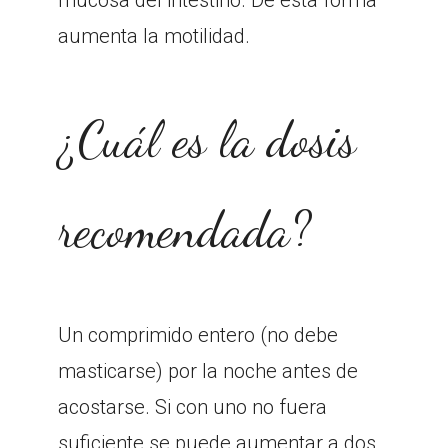
aumenta la motilidad.
¿Cuál es la dosis
recomendada?
Un comprimido entero (no debe
masticarse) por la noche antes de
acostarse. Si con uno no fuera
suficiente se puede aumentar a dos