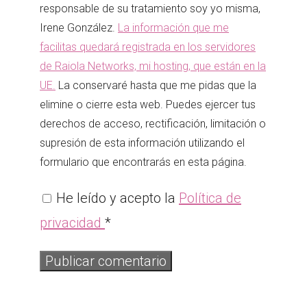
responsable de su tratamiento soy yo misma,
Irene González.
La información que me
facilitas quedará registrada en los servidores
de Raiola Networks, mi hosting, que están en la
UE.
La conservaré hasta que me pidas que la
elimine o cierre esta web. Puedes ejercer tus
derechos de acceso, rectificación, limitación o
supresión de esta información utilizando el
formulario que encontrarás en esta página.
He leído y acepto la
Política de
privacidad
*