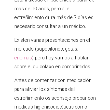
más de 10 años, pero si el
estreñimiento dura más de 7 días es
necesario consultar a un médico.
Existen varias presentaciones en el
mercado (supositorios, gotas,
enemas
) pero hoy vamos a hablar
sobre el dulcolaxo en comprimidos.
Antes de comenzar con medicación
para aliviar los síntomas del
estreñimiento os aconsejo probar con
medidas higienicodietéticas como