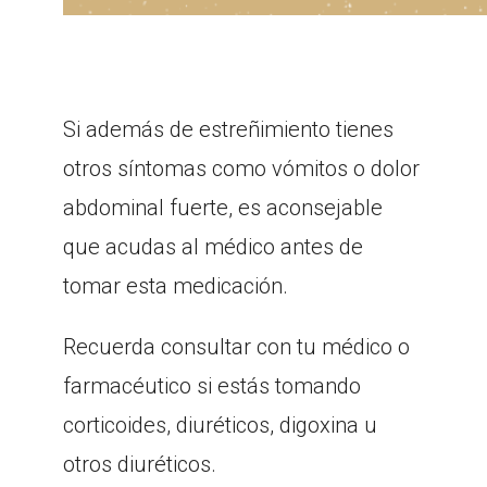
Si además de estreñimiento tienes
otros síntomas como vómitos o dolor
abdominal fuerte, es aconsejable
que acudas al médico antes de
tomar esta medicación.
Recuerda consultar con tu médico o
farmacéutico si estás tomando
corticoides, diuréticos, digoxina u
otros diuréticos.