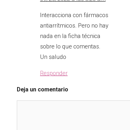
Interacciona con fármacos
antiarrítmicos. Pero no hay
nada en la ficha técnica
sobre lo que comentas.
Un saludo
Responder
Deja un comentario
Comentario