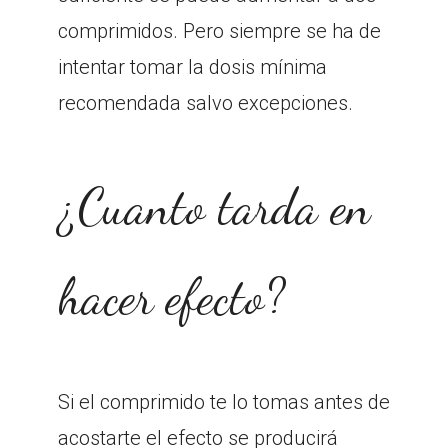
comprimidos. Pero siempre se ha de
intentar tomar la dosis mínima
recomendada salvo excepciones.
¿Cuanto tarda en
hacer efecto?
Si el comprimido te lo tomas antes de
acostarte el efecto se producirá