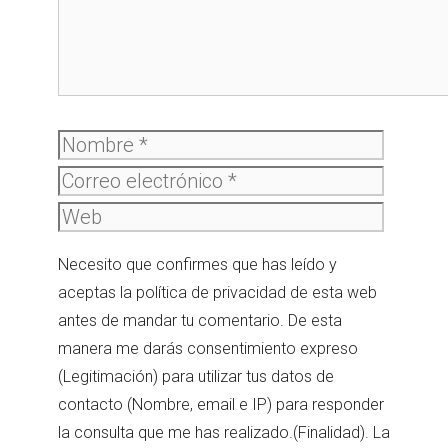
Nombre
Correo
electró
Web
Necesito que confirmes que has leído y
aceptas la política de privacidad de esta web
antes de mandar tu comentario. De esta
manera me darás consentimiento expreso
(Legitimación) para utilizar tus datos de
contacto (Nombre, email e IP) para responder
la consulta que me has realizado.(Finalidad). La