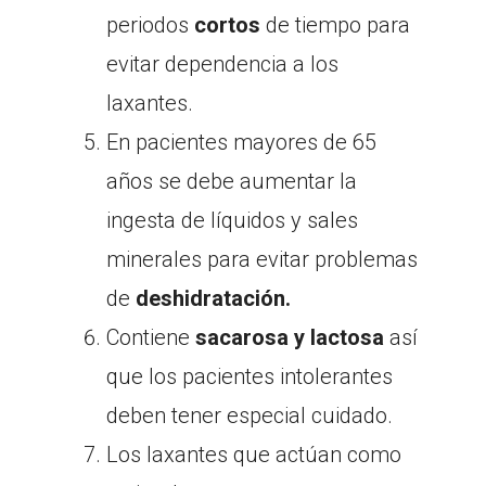
periodos
cortos
de tiempo para
evitar dependencia a los
laxantes.
En pacientes mayores de 65
años se debe aumentar la
ingesta de líquidos y sales
minerales para evitar problemas
de
deshidratación.
Contiene
sacarosa y lactosa
así
que los pacientes intolerantes
deben tener especial cuidado.
Los laxantes que actúan como