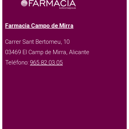
Farmacia Campo de Mirra
Carrer Sant Bertomeu, 10
03469 El Camp de Mirra, Alicante
Teléfono:
965 82 03 05