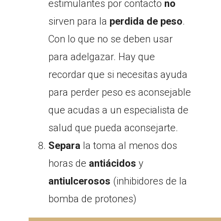
estimulantes por contacto
no
sirven para la
perdida de peso
.
Con lo que no se deben usar
para adelgazar. Hay que
recordar que si necesitas ayuda
para perder peso es aconsejable
que acudas a un especialista de
salud que pueda aconsejarte.
Separa
la toma al menos dos
horas de
antiácidos
y
antiulcerosos
(inhibidores de la
bomba de protones)