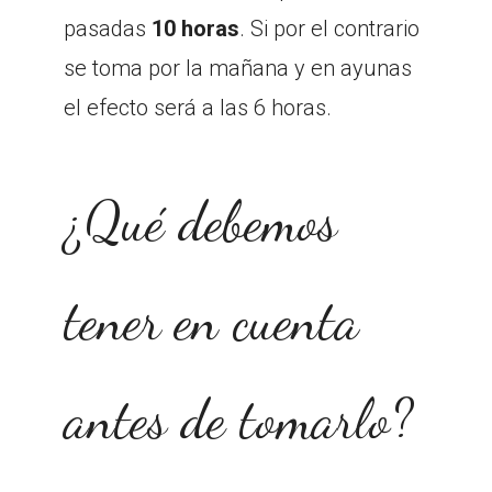
pasadas
10 horas
. Si por el contrario
se toma por la mañana y en ayunas
el efecto será a las 6 horas.
¿Qué debemos
tener en cuenta
antes de tomarlo?