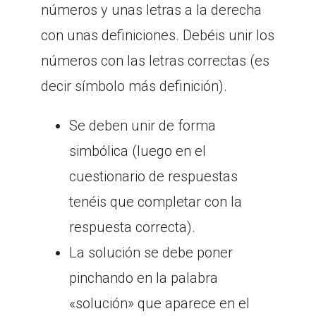
números y unas letras a la derecha
con unas definiciones. Debéis unir los
números con las letras correctas (es
decir símbolo más definición).
Se deben unir de forma
simbólica (luego en el
cuestionario de respuestas
tenéis que completar con la
respuesta correcta).
La solución se debe poner
pinchando en la palabra
«solución» que aparece en el