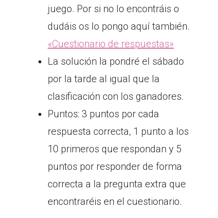
juego. Por si no lo encontráis o
dudáis os lo pongo aquí también.
«Cuestionario de respuestas»
La solución la pondré el sábado
por la tarde al igual que la
clasificación con los ganadores.
Puntos: 3 puntos por cada
respuesta correcta, 1 punto a los
10 primeros que respondan y 5
puntos por responder de forma
correcta a la pregunta extra que
encontraréis en el cuestionario.