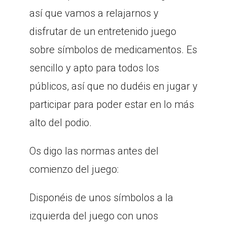
así que vamos a relajarnos y
disfrutar de un entretenido juego
sobre símbolos de medicamentos. Es
sencillo y apto para todos los
públicos, así que no dudéis en jugar y
participar para poder estar en lo más
alto del podio.
Os digo las normas antes del
comienzo del juego:
Disponéis de unos símbolos a la
izquierda del juego con unos