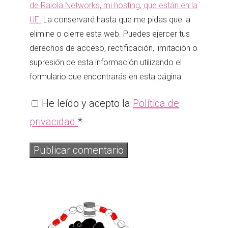
de Raiola Networks, mi hosting, que están en la
UE.
La conservaré hasta que me pidas que la
elimine o cierre esta web. Puedes ejercer tus
derechos de acceso, rectificación, limitación o
supresión de esta información utilizando el
formulario que encontrarás en esta página.
He leído y acepto la
Política de
privacidad
*