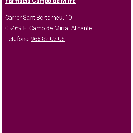
Farmacia Campo de Mirra
Carrer Sant Bertomeu, 10
03469 El Camp de Mirra, Alicante
Teléfono:
965 82 03 05