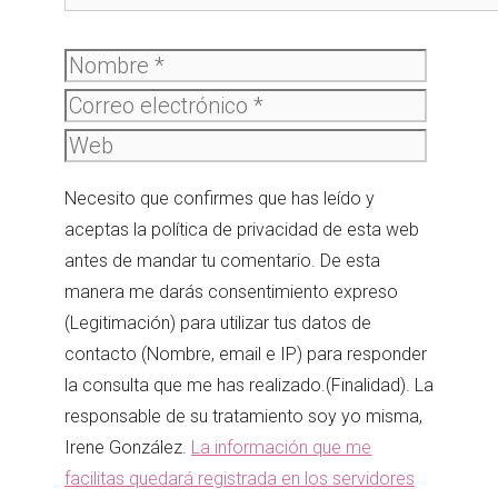
Nombre
Correo
electró
Web
Necesito que confirmes que has leído y
aceptas la política de privacidad de esta web
antes de mandar tu comentario. De esta
manera me darás consentimiento expreso
(Legitimación) para utilizar tus datos de
contacto (Nombre, email e IP) para responder
la consulta que me has realizado.(Finalidad). La
responsable de su tratamiento soy yo misma,
Irene González.
La información que me
facilitas quedará registrada en los servidores