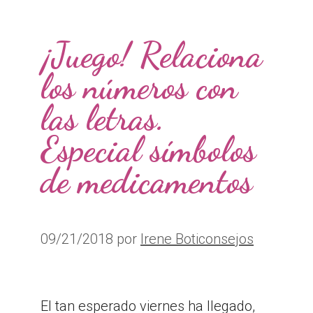
¡Juego! Relaciona
los números con
las letras.
Especial símbolos
de medicamentos
09/21/2018
por
Irene Boticonsejos
El tan esperado viernes ha llegado,