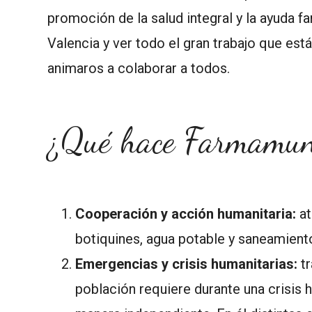
promoción de la salud integral y la ayuda 
Valencia y ver todo el gran trabajo que est
animaros a colaborar a todos.
¿Qué hace Farmamu
Cooperación y acción humanitaria:
at
botiquines, agua potable y saneamient
Emergencias y crisis humanitarias:
tr
población requiere durante una crisis 