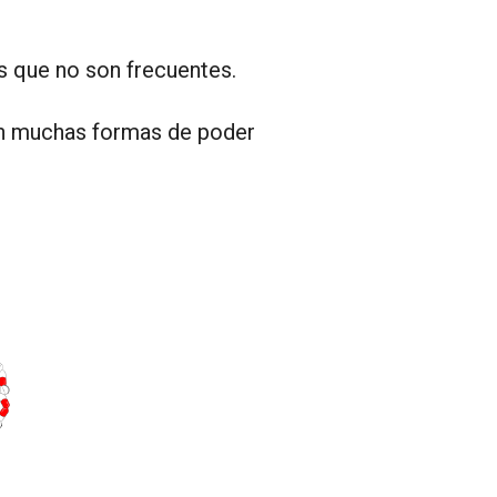
s que no son frecuentes.
en muchas formas de poder