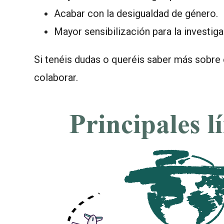
Acabar con la desigualdad de género.
Mayor sensibilización para la investi
Si tenéis dudas o queréis saber más sobre
colaborar.