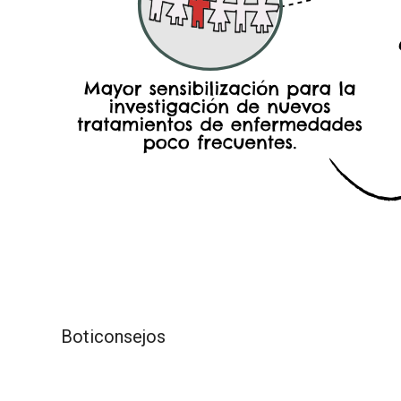
Boticonsejos