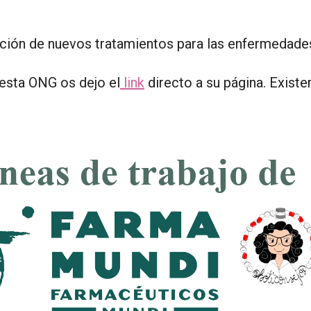
gación de nuevos tratamientos para las enfermedade
 esta ONG os dejo el
link
directo a su página. Exist