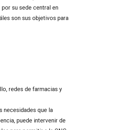
 por su sede central en
uáles son sus objetivos para
llo, redes de farmacias y
as necesidades que la
encia, puede intervenir de