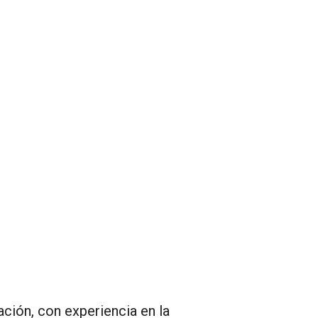
ción, con experiencia en la