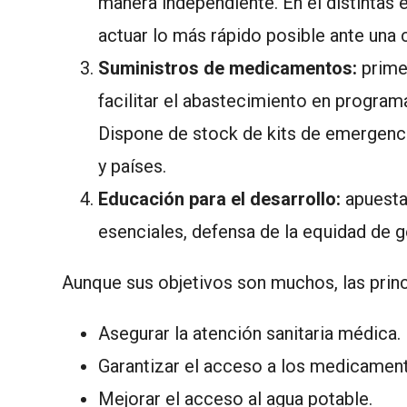
manera independiente. En él distintas 
actuar lo más rápido posible ante una c
Suministros de medicamentos:
primer
facilitar el abastecimiento en program
Dispone de stock de kits de emergenc
y países.
Educación para el desarrollo:
apuesta
esenciales, defensa de la equidad de g
Aunque sus objetivos son muchos, las princ
Asegurar la atención sanitaria médica.
Garantizar el acceso a los medicament
Mejorar el acceso al agua potable.